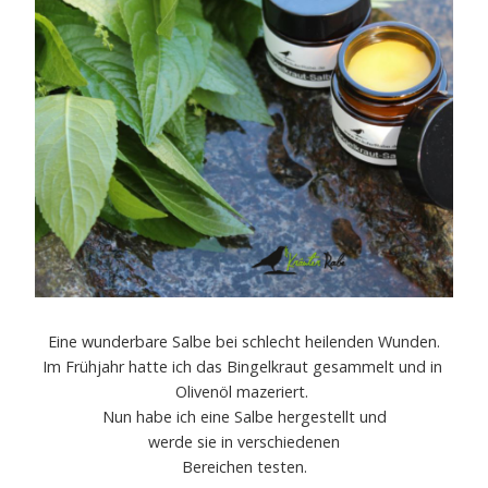
Eine wunderbare Salbe bei schlecht heilenden Wunden.
Im Frühjahr hatte ich das Bingelkraut gesammelt und in
Olivenöl mazeriert.
Nun habe ich eine Salbe hergestellt und
werde sie in verschiedenen
Bereichen testen.