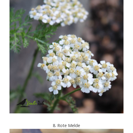
8. Rote Melde