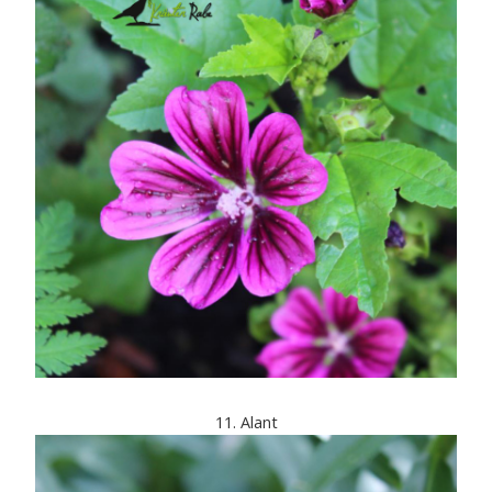
11. Alant