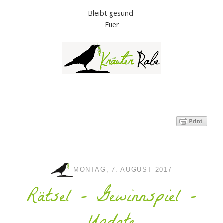
Bleibt gesund
Euer
MONTAG, 7. AUGUST 2017
Rätsel - Gewinnspiel -