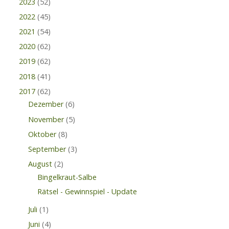
2023
(52)
2022
(45)
2021
(54)
2020
(62)
2019
(62)
2018
(41)
2017
(62)
Dezember
(6)
November
(5)
Oktober
(8)
September
(3)
August
(2)
Bingelkraut-Salbe
Rätsel - Gewinnspiel - Update
Juli
(1)
Juni
(4)