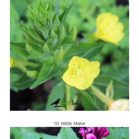
10. Wilde Malve