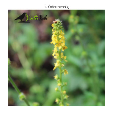
4. Odermennig