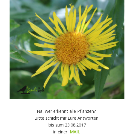
Na, wer erkennt alle Pflanzen?
Bitte schickt mir Eure Antworten
bis zum 23.08.2017
in einer
MAIL