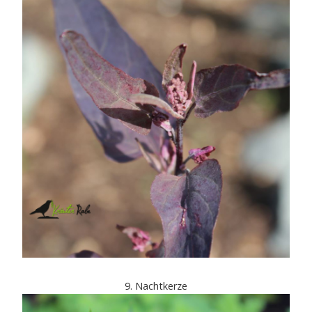
9. Nachtkerze