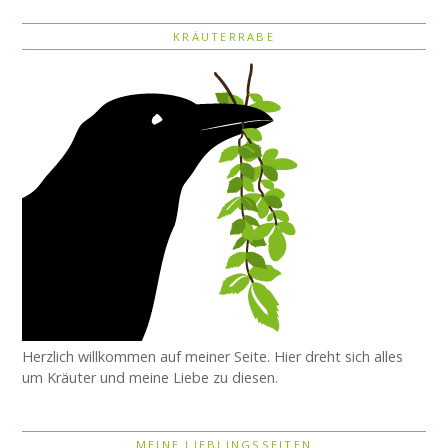
KRÄUTERRABE
Herzlich willkommen auf meiner Seite. Hier dreht sich alles
um Kräuter und meine Liebe zu diesen.
MEINE LIEBLINGSSEITEN