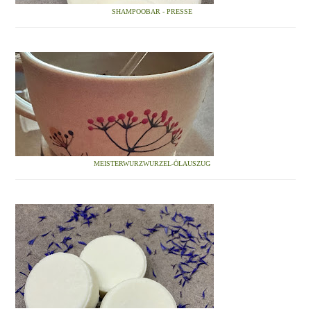
SHAMPOOBAR - PRESSE
MEISTERWURZWURZEL-ÖLAUSZUG