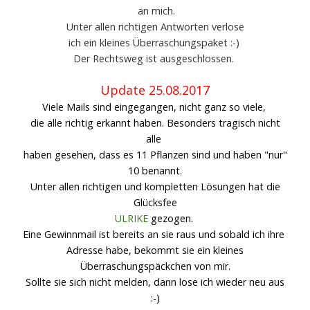
an mich.
Unter allen richtigen Antworten verlose
ich ein kleines Überraschungspaket
:-)
Der Rechtsweg ist ausgeschlossen.
Update 25.08.2017
Viele Mails sind eingegangen, nicht ganz so viele,
die alle richtig erkannt haben. Besonders tragisch nicht
alle
haben gesehen, dass es 11 Pflanzen sind und haben "nur"
10 benannt.
Unter allen richtigen und kompletten Lösungen hat die
Glücksfee
ULRIKE
gezogen.
Eine Gewinnmail ist bereits an sie raus und sobald ich ihre
Adresse habe, bekommt sie ein kleines
Überraschungspäckchen von mir.
Sollte sie sich nicht melden, dann lose ich wieder neu aus
:-)