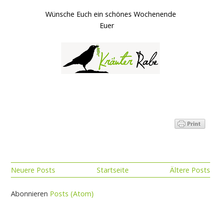
Wünsche Euch ein schönes Wochenende
Euer
Neuere Posts
Startseite
Ältere Posts
Abonnieren
Posts (Atom)