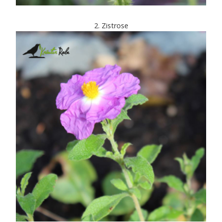
2. Zistrose