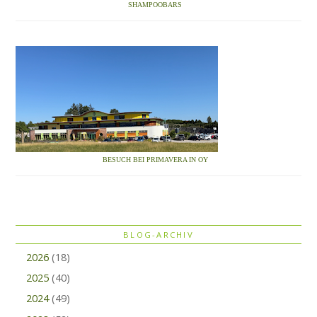
SHAMPOOBARS
BESUCH BEI PRIMAVERA IN OY
BLOG-ARCHIV
2026
(18)
2025
(40)
2024
(49)