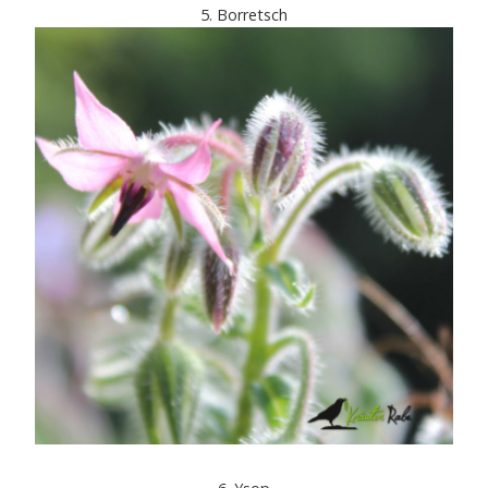
5. Borretsch