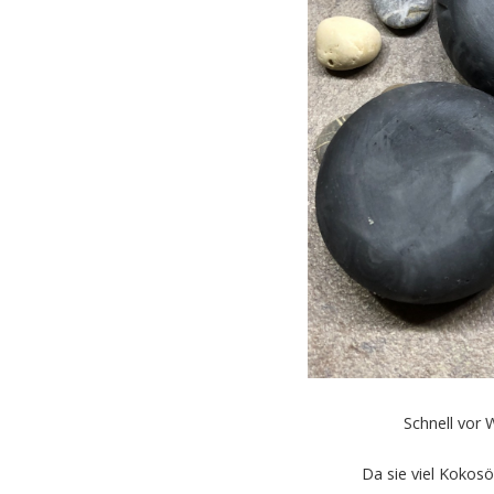
Schnell vor 
Da sie viel Kokos