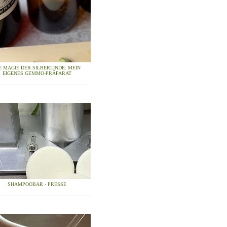
E MAGIE DER SILBERLINDE: MEIN
EIGENES GEMMO-PRÄPARAT
SHAMPOOBAR - PRESSE