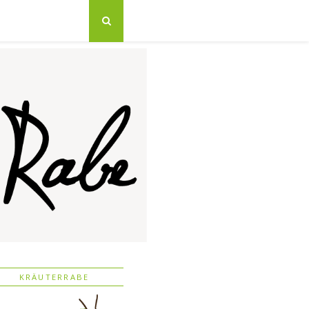
KRÄUTERRABE