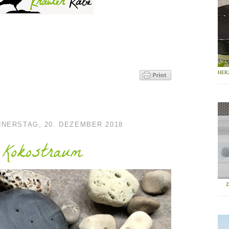
HER
NERSTAG, 20. DEZEMBER 2018
Kokostraum