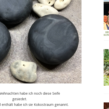
HE
KON
Weihnachten habe ich noch diese Seife
gesiedet.
öl enthält habe ich sie Kokostraum genannt.