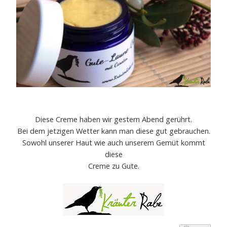
Diese Creme haben wir gestern Abend gerührt.
Bei dem jetzigen Wetter kann man diese gut gebrauchen.
Sowohl unserer Haut wie auch unserem Gemüt kommt
diese
Creme zu Gute.