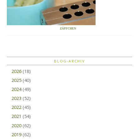
ZÄPFCHEN
BLOG-ARCHIV
2026
(18)
2025
(40)
2024
(49)
2023
(52)
2022
(45)
2021
(54)
2020
(62)
2019
(62)