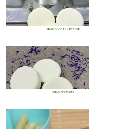
SHAMPOOBAR - PRESSE
SHAMPOOBARS