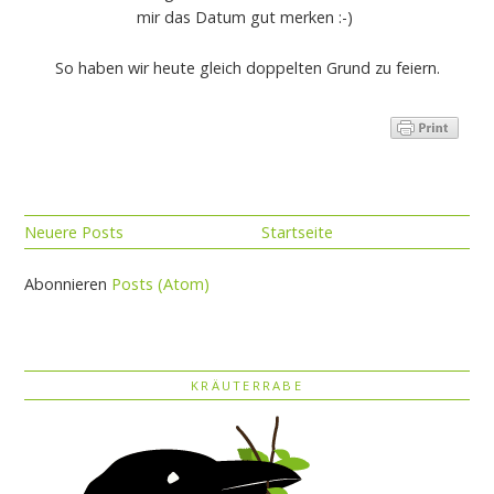
mir das Datum gut merken :-)
So haben wir heute gleich doppelten Grund zu feiern.
Neuere Posts
Startseite
Abonnieren
Posts (Atom)
KRÄUTERRABE