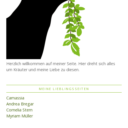
Herzlich willkommen auf meiner Seite. Hier dreht sich alles
um Kräuter und meine Liebe zu diesen.
MEINE LIEBLINGSSEITEN
Camassia
Andrea Bregar
Cornelia Stern
Myriam Müller