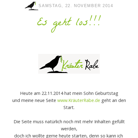
SAMSTAG, 22. NOVEMBER 2014
Es geht los!!!
Heute am 22.11.2014 hat mein Sohn Geburtstag
und meine neue Seite
www.KräuterRabe.de
geht an den
Start.
Die Seite muss natürlich noch mit mehr Inhalten gefüllt
werden,
doch ich wollte gerne heute starten, denn so kann ich