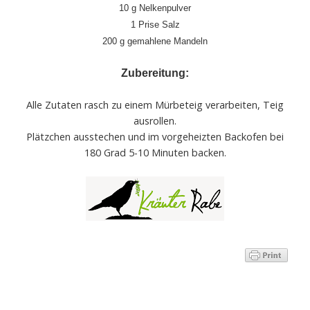
10 g Nelkenpulver
1 Prise Salz
200 g gemahlene Mandeln
Zubereitung:
Alle Zutaten rasch zu einem Mürbeteig verarbeiten, Teig
ausrollen.
Plätzchen ausstechen und im vorgeheizten Backofen bei
180 Grad 5-10 Minuten backen.