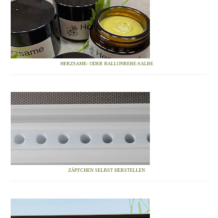
HERZSAME- ODER BALLONREBE-SALBE
ZÄPFCHEN SELBST HERSTELLEN