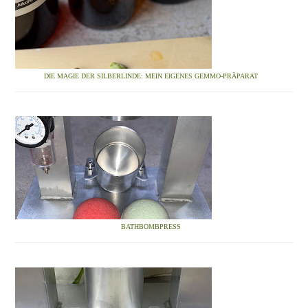
DIE MAGIE DER SILBERLINDE: MEIN EIGENES GEMMO-PRÄPARAT
BATHBOMBPRESS