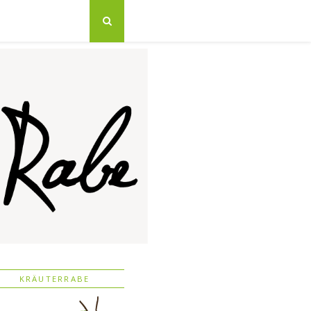
KRÄUTERRABE