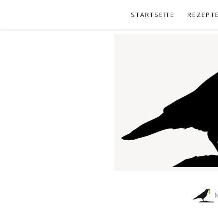
STARTSEITE
REZEPT