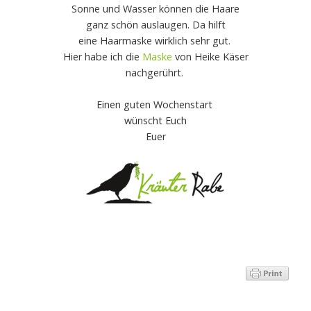
Sonne und Wasser können die Haare
ganz schön auslaugen. Da hilft
eine Haarmaske wirklich sehr gut.
Hier habe ich die
Maske
von Heike Käser
nachgerührt.
Einen guten Wochenstart
wünscht Euch
Euer