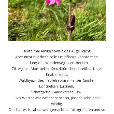
Heute mal Arnika soweit das Auge reicht.
Aber nicht nur diese tolle Heilpflanze konnte man
entlang des Wanderweges entdecken.
Zittergras, Montpellier Kreuzblümchen, breitblättriges
Knabenkraut,
Waldhyazinthe, Teufelsabbiss, Färber-Ginster,
Lichtnelken, Lupinen,
Schafgarbe, Gänsekresse usw.
Das Wetter war zwar sehr schön, jedoch sehr, sehr
windig.
Das hat es total schwer gemacht zu fotografieren und so