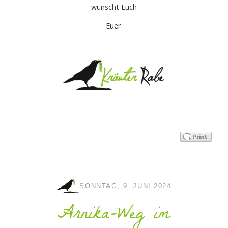
wünscht Euch
Euer
SONNTAG, 9. JUNI 2024
Arnika-Weg im