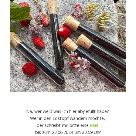
Na, wer weiß was ich hier abgefüllt habe?
Wer in den Lostopf wandern möchte,
der schreibt mir bitte eine
Mail
bis zum 23.06.2024 um 23.59 Uhr