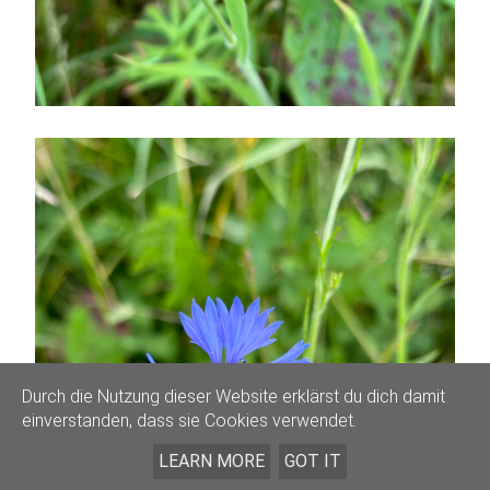
Durch die Nutzung dieser Website erklärst du dich damit
einverstanden, dass sie Cookies verwendet.
LEARN MORE
GOT IT