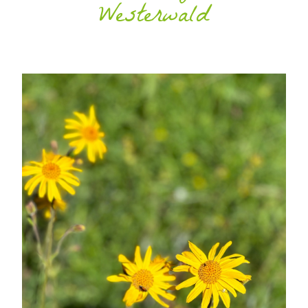
Westerwald