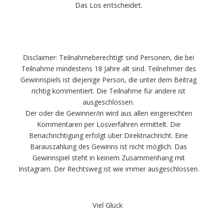
Das Los entscheidet.
Disclaimer: Teilnahmeberechtigt sind Personen, die bei
Teilnahme mindestens 18 Jahre alt sind. Teilnehmer des
Gewinnspiels ist diejenige Person, die unter dem Beitrag
richtig kommentiert. Die Teilnahme für andere ist
ausgeschlossen.
Der oder die Gewinner/in wird aus allen eingereichten
Kommentaren per Losverfahren ermittelt. Die
Benachrichtigung erfolgt über Direktnachricht. Eine
Barauszahlung des Gewinns ist nicht möglich. Das
Gewinnspiel steht in keinem Zusammenhang mit
Instagram. Der Rechtsweg ist wie immer ausgeschlossen.
Viel Glück