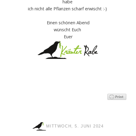
habe
ich nicht alle Pflanzen scharf erwischt :-)
Einen schönen Abend
wünscht Euch
Euer
MITTWOCH, 5. JUNI 2024