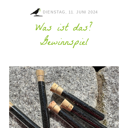
DIENSTAG, 11. JUNI 2024
Was ist das?
Gewinnspiel