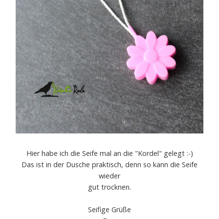
Hier habe ich die Seife mal an die "Kordel" gelegt :-)
Das ist in der Dusche praktisch, denn so kann die Seife
wieder
gut trocknen.
Seifige Grüße