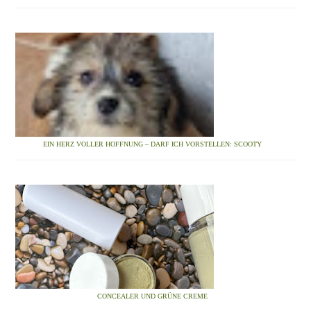
EIN HERZ VOLLER HOFFNUNG – DARF ICH VORSTELLEN: SCOOTY
CONCEALER UND GRÜNE CREME