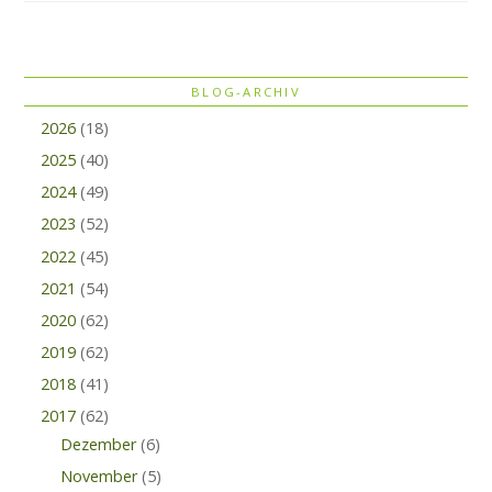
BLOG-ARCHIV
2026
(18)
2025
(40)
2024
(49)
2023
(52)
2022
(45)
2021
(54)
2020
(62)
2019
(62)
2018
(41)
2017
(62)
Dezember
(6)
November
(5)