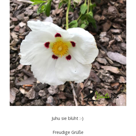
Juhu sie blüht :-)
Freudige Grüße