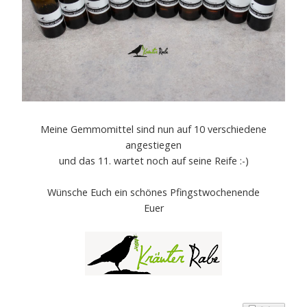
Meine Gemmomittel sind nun auf 10 verschiedene
angestiegen
und das 11. wartet noch auf seine Reife :-)
Wünsche Euch ein schönes Pfingstwochenende
Euer