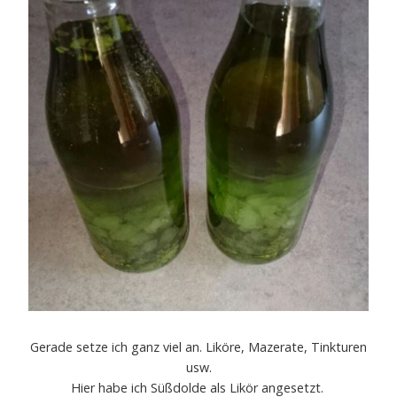
Gerade setze ich ganz viel an. Liköre, Mazerate, Tinkturen
usw.
Hier habe ich Süßdolde als Likör angesetzt.