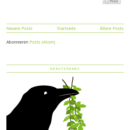
Neuere Posts
Startseite
Ältere Posts
Abonnieren
Posts (Atom)
KRÄUTERRABE