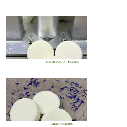
SHAMPOOBAR - PRESSE
SHAMPOOBARS