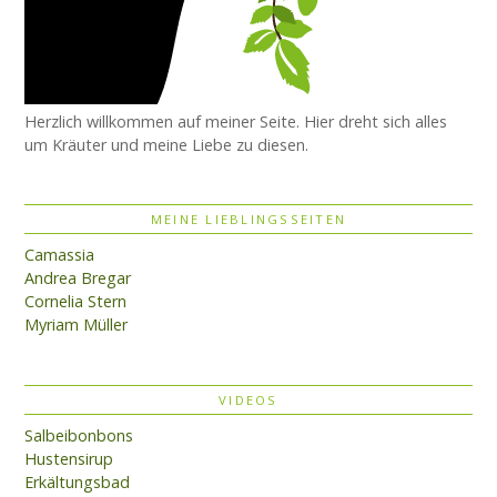
Herzlich willkommen auf meiner Seite. Hier dreht sich alles
um Kräuter und meine Liebe zu diesen.
MEINE LIEBLINGSSEITEN
Camassia
Andrea Bregar
Cornelia Stern
Myriam Müller
VIDEOS
Salbeibonbons
Hustensirup
Erkältungsbad