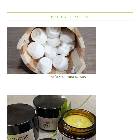
BELIEBTE POSTS
SPÜLMASCHINEN-TABS