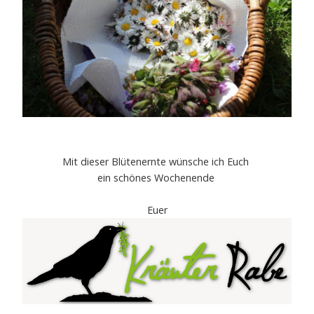
Mit dieser Blütenernte wünsche ich Euch
ein schönes Wochenende
Euer