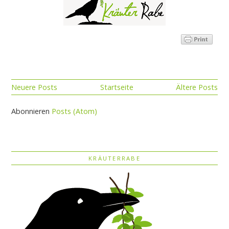
Neuere Posts
Startseite
Ältere Posts
Abonnieren
Posts (Atom)
KRÄUTERRABE