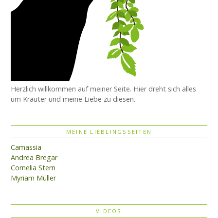
Herzlich willkommen auf meiner Seite. Hier dreht sich alles
um Kräuter und meine Liebe zu diesen.
MEINE LIEBLINGSSEITEN
Camassia
Andrea Bregar
Cornelia Stern
Myriam Müller
VIDEOS