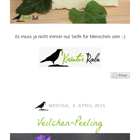
Es muss ja nicht immer nur Seife für Menschen sein :-)
MONTAG, 6. APRIL 2015
Veilchen-Peeling