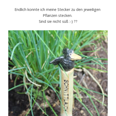
Endlich konnte ich meine Stecker zu den jeweiligen
Pflanzen stecken.
Sind sie nicht süß :-) ??