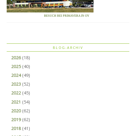
BESUCH BEI PRIMAVERA IN OY
BLOG-ARCHIV
2026
(18)
2025
(40)
2024
(49)
2023
(52)
2022
(45)
2021
(54)
2020
(62)
2019
(62)
2018
(41)