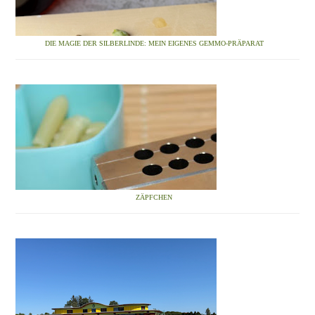
DIE MAGIE DER SILBERLINDE: MEIN EIGENES GEMMO-PRÄPARAT
ZÄPFCHEN