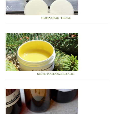
SHAMPOOBAR - PRESSE
GRÜNE TANNENZAPFENSALBE