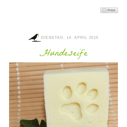
DIENSTAG, 14. APRIL 2015
Hundeseife