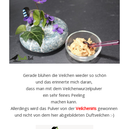
Gerade blühen die Veilchen wieder so schön
und das erinnerte mich daran,
dass man mit dem Veilchenwurzelpulver
ein sehr feines Peeling
machen kann.
Allerdings wird das Pulver von der
Veilcheniris
gewonnen
und nicht von dem hier abgebildeten Duftveilchen :-)