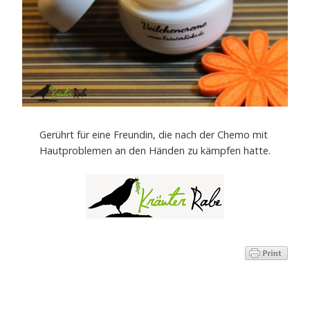
Gerührt für eine Freundin, die nach der Chemo mit
Hautproblemen an den Händen zu kämpfen hatte.