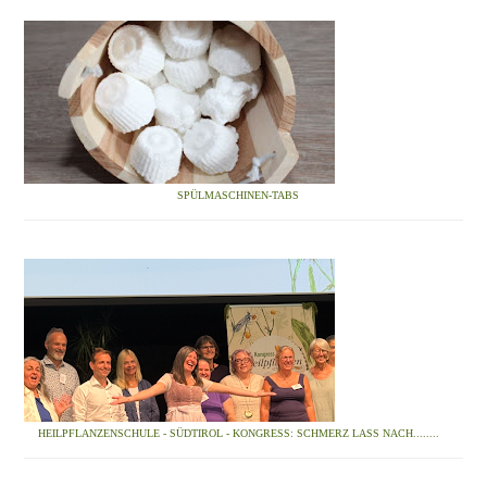
SPÜLMASCHINEN-TABS
HEILPFLANZENSCHULE - SÜDTIROL - KONGRESS: SCHMERZ LASS NACH........