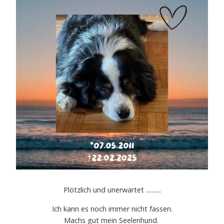
Plötzlich und unerwartet ..........
Ich kann es noch immer nicht fassen.
Machs gut mein Seelenhund.