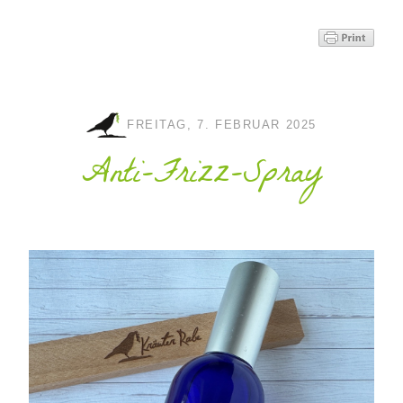
FREITAG, 7. FEBRUAR 2025
Anti-Frizz-Spray