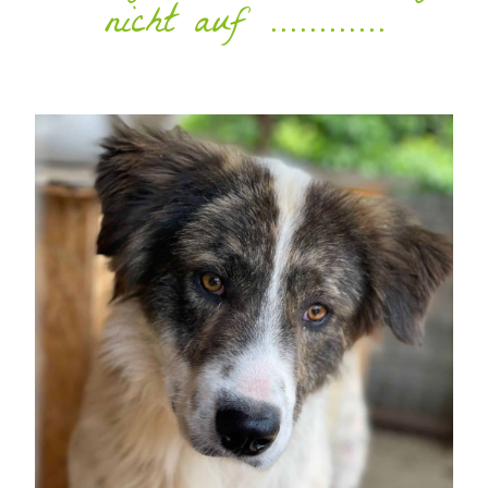
nicht auf ............