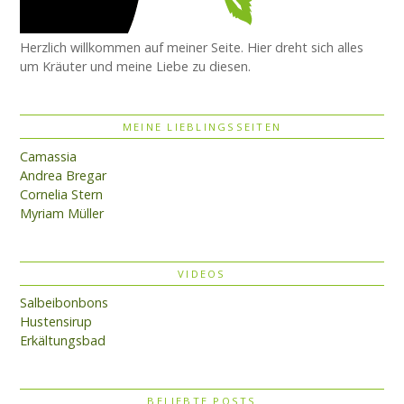
Herzlich willkommen auf meiner Seite. Hier dreht sich alles
um Kräuter und meine Liebe zu diesen.
MEINE LIEBLINGSSEITEN
Camassia
Andrea Bregar
Cornelia Stern
Myriam Müller
VIDEOS
Salbeibonbons
Hustensirup
Erkältungsbad
BELIEBTE POSTS