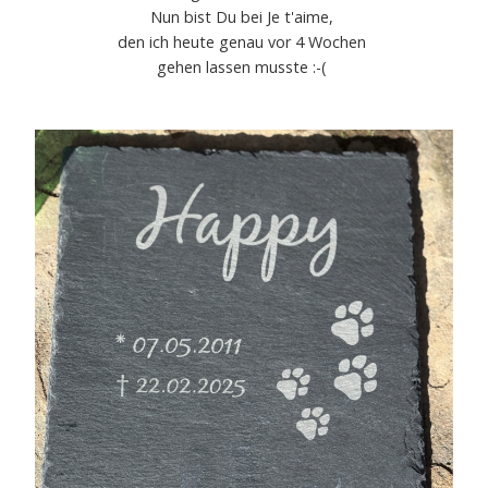
Nun bist Du bei Je t'aime,
den ich heute genau vor 4 Wochen
gehen lassen musste :-(