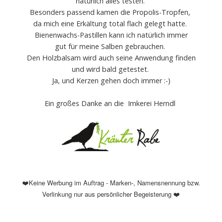
natürlich alles testen.
Besonders passend kamen die Propolis-Tropfen,
da mich eine Erkältung total flach gelegt hatte.
Bienenwachs-Pastillen kann ich natürlich immer
gut für meine Salben gebrauchen.
Den Holzbalsam wird auch seine Anwendung finden
und wird bald getestet.
Ja, und Kerzen gehen doch immer :-)
Ein großes Danke an die Imkerei Herndl
Keine Werbung im Auftrag - Marken-, Namensnennung bzw.
❤️
Verlinkung nur aus persönlicher Begeisterung
❤️