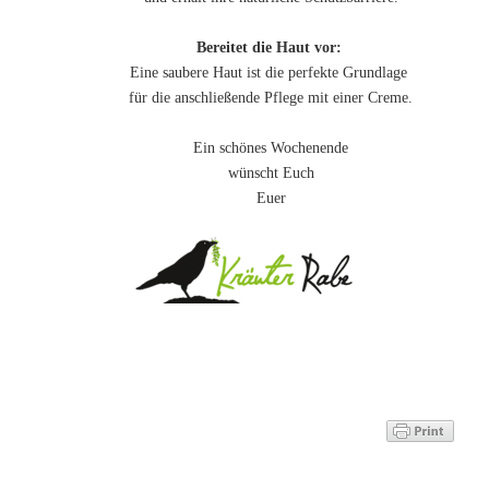
Bereitet die Haut vor:
Eine saubere Haut ist die perfekte Grundlage
für die anschließende Pflege mit einer Creme.
Ein schönes Wochenende
wünscht Euch
Euer