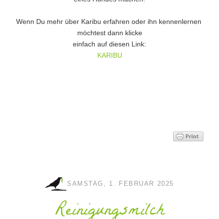
Wenn Du mehr über Karibu erfahren oder ihn kennenlernen
möchtest dann klicke
einfach auf diesen Link:
KARIBU
SAMSTAG, 1. FEBRUAR 2025
Reinigungsmilch