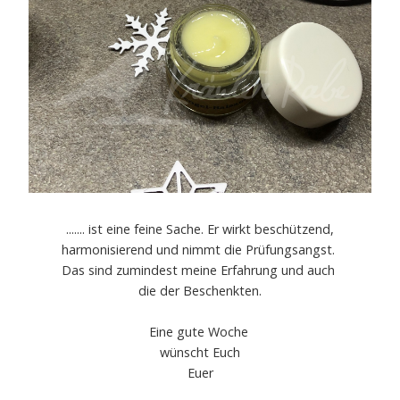
....... ist eine feine Sache. Er wirkt beschützend,
harmonisierend und nimmt die Prüfungsangst.
Das sind zumindest meine Erfahrung und auch
die der Beschenkten.
Eine gute Woche
wünscht Euch
Euer