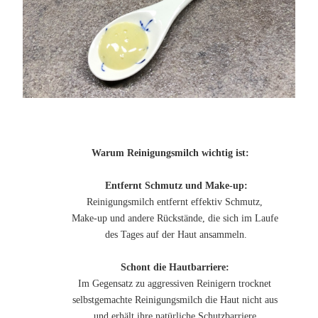
Warum Reinigungsmilch wichtig ist:
Entfernt Schmutz und Make-up:
Reinigungsmilch entfernt effektiv Schmutz,
Make-up und andere Rückstände, die sich im Laufe
des Tages auf der Haut ansammeln.
Schont die Hautbarriere:
Im Gegensatz zu aggressiven Reinigern trocknet
selbstgemachte Reinigungsmilch die Haut nicht aus
und erhält ihre natürliche Schutzbarriere.