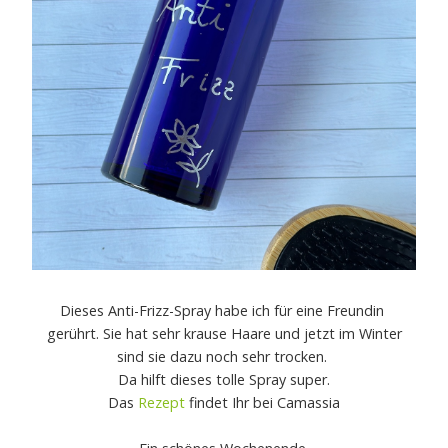
Dieses Anti-Frizz-Spray habe ich für eine Freundin
gerührt. Sie hat sehr krause Haare und jetzt im Winter
sind sie dazu noch sehr trocken.
Da hilft dieses tolle Spray super.
Das
Rezept
findet Ihr bei Camassia