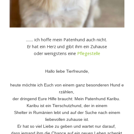
........ ich hoffe mein Patenhund auch nicht.
Er hat ein Herz und gibt ihm ein Zuhause
oder wenigstens eine
Pflegestelle
Hallo liebe Tierfreunde,
heute möchte ich Euch von einem ganz besonderen Hund e
rzählen,
der dringend Eure Hilfe braucht: Mein Patenhund Karibu.
Karibu ist ein Tierschutzhund, der in einem
Shelter in Rumänien lebt und auf der Suche nach einem
liebevollen zuhause ist.
Er hat so viel Liebe zu geben und wartet nur darauf,
dass jemand ihm die Chance auf ein neues Leben schenkt.