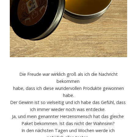
Die Freude war wirklich groß als ich die Nachricht
bekommen
habe, dass ich diese wundervollen Produkte gewonnen
habe.
Der Gewinn ist so vielseitig und ich habe das Gefühl, dass
ich immer wieder noch was entdecke.
Ja, und mein genannter Herzensmensch hat das gleiche
Paket bekommen. Ist das nicht der Wahnsinn?
In den nächsten Tagen und Wochen werde ich