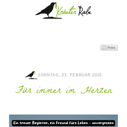
SONNTAG, 23. FEBRUAR 2025
Für immer im Herzen