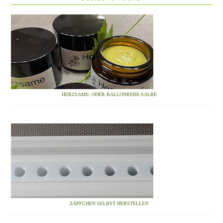
HERZSAME- ODER BALLONREBE-SALBE
ZÄPFCHEN SELBST HERSTELLEN