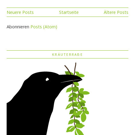
Neuere Posts
Startseite
Ältere Posts
Abonnieren
Posts (Atom)
KRÄUTERRABE