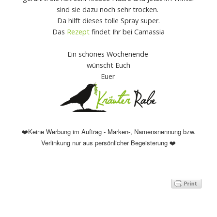
sind sie dazu noch sehr trocken.
Da hilft dieses tolle Spray super.
Das
Rezept
findet Ihr bei Camassia
Ein schönes Wochenende
wünscht Euch
Euer
Keine Werbung im Auftrag - Marken-, Namensnennung bzw.
❤️
Verlinkung nur aus persönlicher Begeisterung
❤️