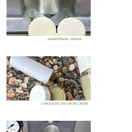
SHAMPOOBAR - PRESSE
CONCEALER UND GRÜNE CREME