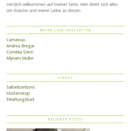
Herzlich willkommen auf meiner Seite. Hier dreht sich alles
um Kräuter und meine Liebe zu diesen.
MEINE LIEBLINGSSEITEN
Camassia
Andrea Bregar
Cornelia Stern
Myriam Müller
VIDEOS
Salbeibonbons
Hustensirup
Erkältungsbad
BELIEBTE POSTS