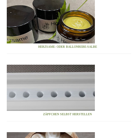
HERZSAME- ODER BALLONREBE-SALBE
ZÄPFCHEN SELBST HERSTELLEN