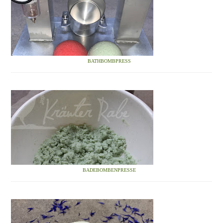
BATHBOMBPRESS
BADEBOMBENPRESSE