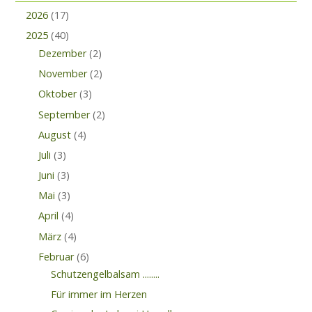
2026
(17)
2025
(40)
Dezember
(2)
November
(2)
Oktober
(3)
September
(2)
August
(4)
Juli
(3)
Juni
(3)
Mai
(3)
April
(4)
März
(4)
Februar
(6)
Schutzengelbalsam ........
Für immer im Herzen