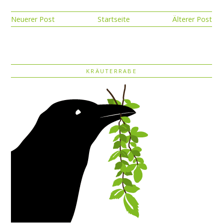
Neuerer Post
Startseite
Älterer Post
KRÄUTERRABE