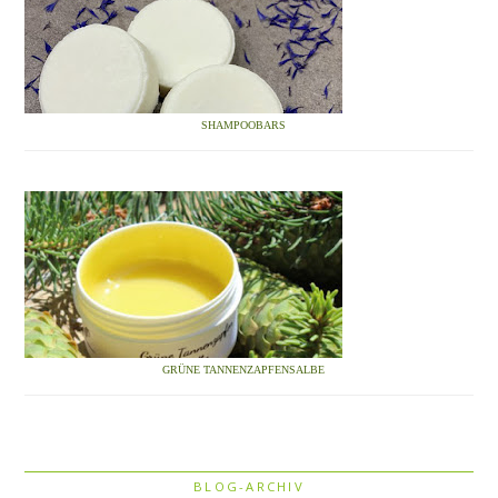
SHAMPOOBARS
GRÜNE TANNENZAPFENSALBE
BLOG-ARCHIV