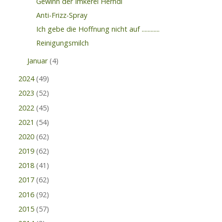
Gewinn der Imkerei Herndl
Anti-Frizz-Spray
Ich gebe die Hoffnung nicht auf ............
Reinigungsmilch
Januar
(4)
2024
(49)
2023
(52)
2022
(45)
2021
(54)
2020
(62)
2019
(62)
2018
(41)
2017
(62)
2016
(92)
2015
(57)