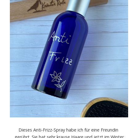
Dieses Anti-Frizz-Spray habe ich für eine Freundin
gerührt. Sie hat sehr krause Haare und jetzt im Winter