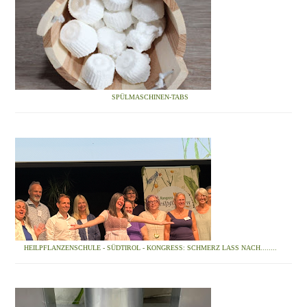
SPÜLMASCHINEN-TABS
HEILPFLANZENSCHULE - SÜDTIROL - KONGRESS: SCHMERZ LASS NACH........