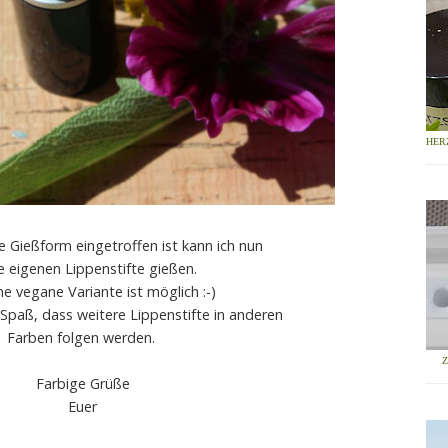
HER
Gießform eingetroffen ist kann ich nun
 eigenen Lippenstifte gießen.
ne vegane Variante ist möglich :-)
 Spaß, dass weitere Lippenstifte in anderen
Farben folgen werden.
Farbige Grüße
Euer