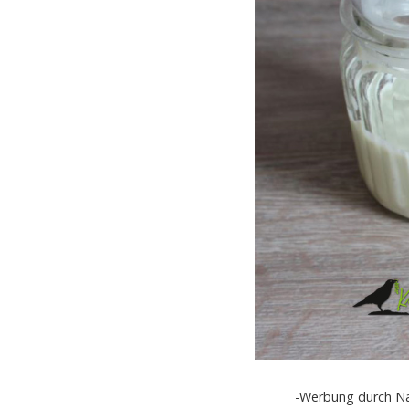
-Werbung durch Na