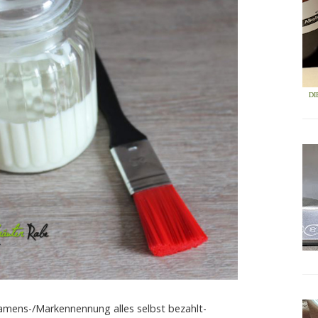
DI
mens-/Markennennung alles selbst bezahlt-