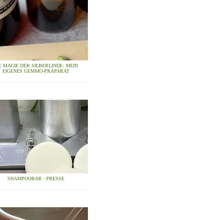
E MAGIE DER SILBERLINDE: MEIN
EIGENES GEMMO-PRÄPARAT
SHAMPOOBAR - PRESSE