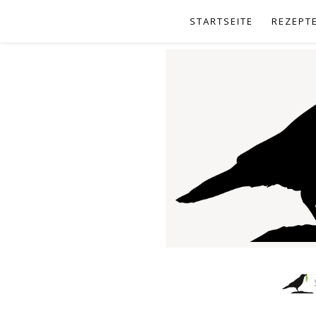
STARTSEITE
REZEPT