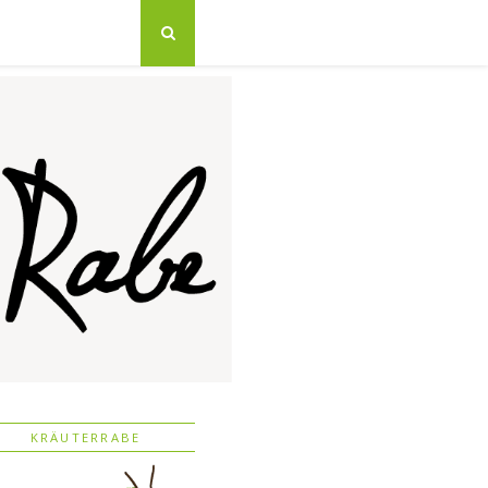
KRÄUTERRABE