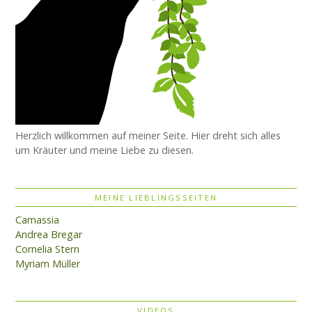
Herzlich willkommen auf meiner Seite. Hier dreht sich alles
um Kräuter und meine Liebe zu diesen.
MEINE LIEBLINGSSEITEN
Camassia
Andrea Bregar
Cornelia Stern
Myriam Müller
VIDEOS