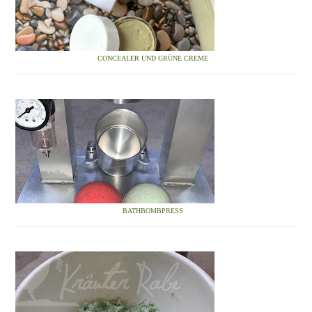
CONCEALER UND GRÜNE CREME
BATHBOMBPRESS