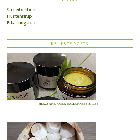
Salbeibonbons
Hustensirup
Erkältungsbad
BELIEBTE POSTS
HERZSAME- ODER BALLONREBE-SALBE