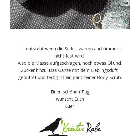
....... entsteht wenn die Seife - warum auch immer -
nicht fest wird.
Also die Masse aufgeschlagen, noch etwas Öl und
Zucker hinzu. Das Ganze mit dem Lieblingsduft
geduftet und fertig ist ein ganz feiner Body-Scrub.
Einen schönen Tag
wünscht Euch
Euer