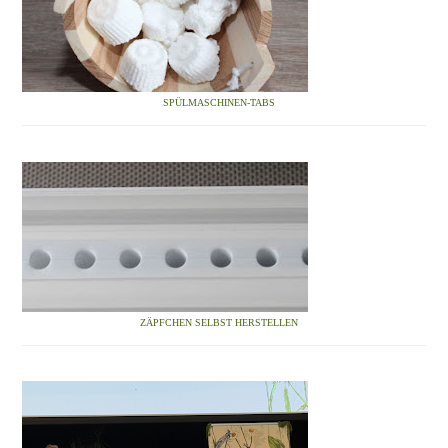
SPÜLMASCHINEN-TABS
ZÄPFCHEN SELBST HERSTELLEN