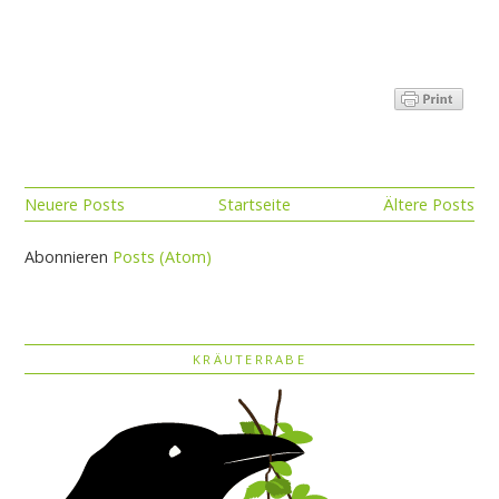
Neuere Posts
Startseite
Ältere Posts
Abonnieren
Posts (Atom)
KRÄUTERRABE