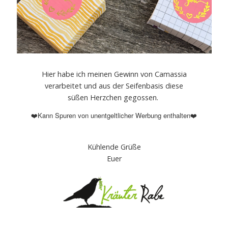
Hier habe ich meinen Gewinn von Camassia
verarbeitet und aus der Seifenbasis diese
süßen Herzchen gegossen.
Kann Spuren von unentgeltlicher Werbung enthalten
❤️
❤️
Kühlende Grüße
Euer