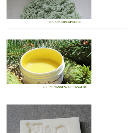
BADEBOMBENPRESSE
GRÜNE TANNENZAPFENSALBE