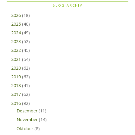
BLOG-ARCHIV
2026
(18)
2025
(40)
2024
(49)
2023
(52)
2022
(45)
2021
(54)
2020
(62)
2019
(62)
2018
(41)
2017
(62)
2016
(92)
Dezember
(11)
November
(14)
Oktober
(8)