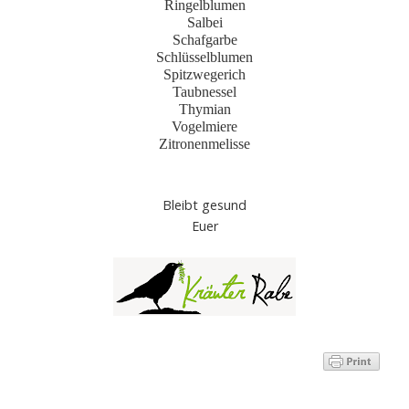
Ringelblumen
Salbei
Schafgarbe
Schlüsselblumen
Spitzwegerich
Taubnessel
Thymian
Vogelmiere
Zitronenmelisse
Bleibt gesund
Euer