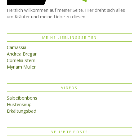
Herzlich willkommen auf meiner Seite. Hier dreht sich alles
um Kräuter und meine Liebe zu diesen.
MEINE LIEBLINGSSEITEN
Camassia
Andrea Bregar
Cornelia Stern
Myriam Müller
VIDEOS
Salbeibonbons
Hustensirup
Erkältungsbad
BELIEBTE POSTS