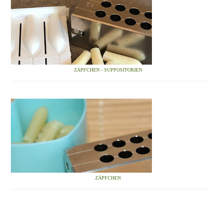
ZÄPFCHEN - SUPPOSITORIEN
ZÄPFCHEN