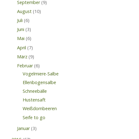
September
(9)
August
(10)
Juli
(6)
Juni
(3)
Mai
(6)
April
(7)
März
(9)
Februar
(6)
Vogelmiere-Salbe
Ellenbogensalbe
Schneebälle
Hustensaft
Weißdornbeeren
Seife to go
Januar
(3)