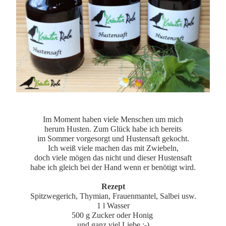
Im Moment haben viele Menschen um mich
herum Husten. Zum Glück habe ich bereits
im Sommer vorgesorgt und Hustensaft gekocht.
Ich weiß viele machen das mit Zwiebeln,
doch viele mögen das nicht und dieser Hustensaft
habe ich gleich bei der Hand wenn er benötigt wird.
Rezept
Spitzwegerich, Thymian, Frauenmantel, Salbei usw.
1 l Wasser
500 g Zucker oder Honig
und ganz viel Liebe :-)