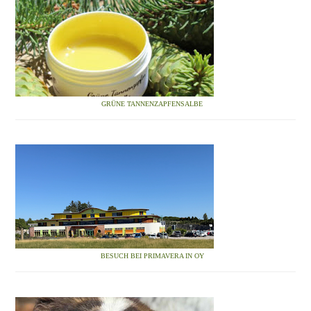
GRÜNE TANNENZAPFENSALBE
BESUCH BEI PRIMAVERA IN OY