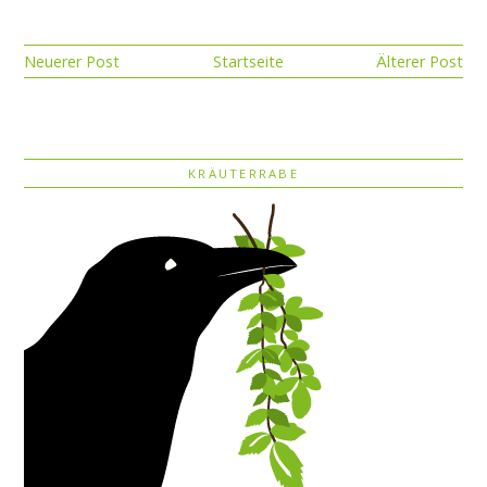
Neuerer Post
Startseite
Älterer Post
KRÄUTERRABE