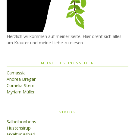
Herzlich willkommen auf meiner Seite. Hier dreht sich alles
um Kräuter und meine Liebe zu diesen.
MEINE LIEBLINGSSEITEN
Camassia
Andrea Bregar
Cornelia Stern
Myriam Müller
VIDEOS
Salbeibonbons
Hustensirup
Erkältungsbad