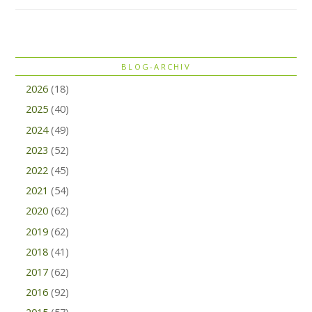
BLOG-ARCHIV
2026
(18)
2025
(40)
2024
(49)
2023
(52)
2022
(45)
2021
(54)
2020
(62)
2019
(62)
2018
(41)
2017
(62)
2016
(92)