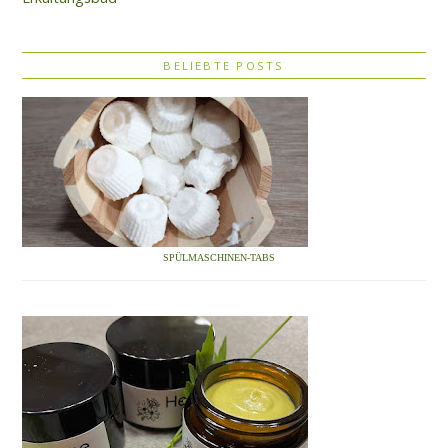
BELIEBTE POSTS
SPÜLMASCHINEN-TABS