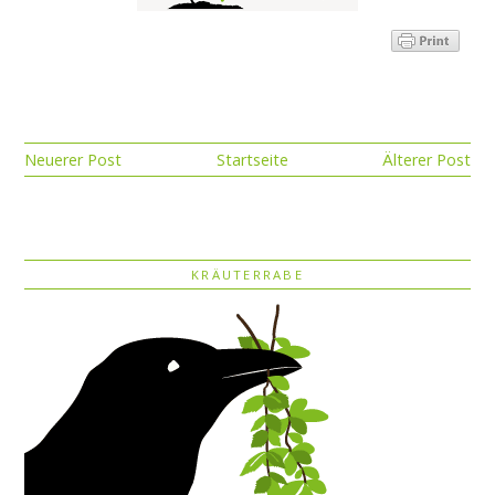
Neuerer Post
Startseite
Älterer Post
KRÄUTERRABE