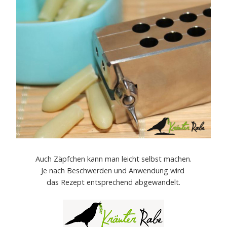
Auch Zäpfchen kann man leicht selbst machen.
Je nach Beschwerden und Anwendung wird
das Rezept entsprechend abgewandelt.