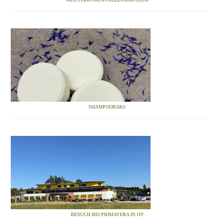
SHAMPOOBARS
BESUCH BEI PRIMAVERA IN OY