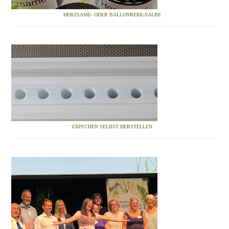
HERZSAME- ODER BALLONREBE-SALBE
ZÄPFCHEN SELBST HERSTELLEN