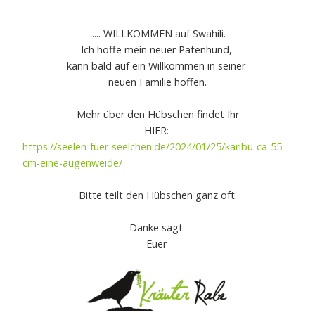
..... WILLKOMMEN auf Swahili.
Ich hoffe mein neuer Patenhund,
kann bald auf ein Willkommen in seiner
neuen Familie hoffen.
Mehr über den Hübschen findet Ihr
HIER:
https://seelen-fuer-seelchen.de/2024/01/25/karibu-ca-55-
cm-eine-augenweide/
Bitte teilt den Hübschen ganz oft.
Danke sagt
Euer