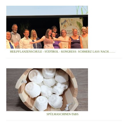
HEILPFLANZENSCHULE - SÜDTIROL - KONGRESS: SCHMERZ LASS NACH........
SPÜLMASCHINEN-TABS