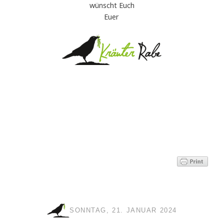
wünscht Euch
Euer
SONNTAG, 21. JANUAR 2024