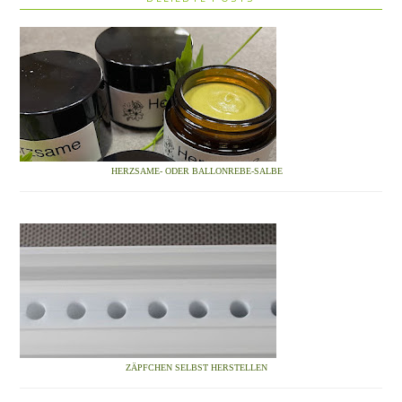
HERZSAME- ODER BALLONREBE-SALBE
ZÄPFCHEN SELBST HERSTELLEN