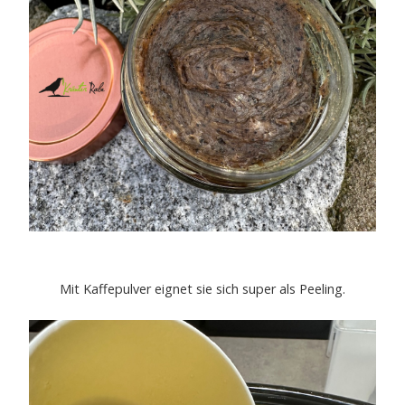
Mit Kaffepulver eignet sie sich super als Peeling.