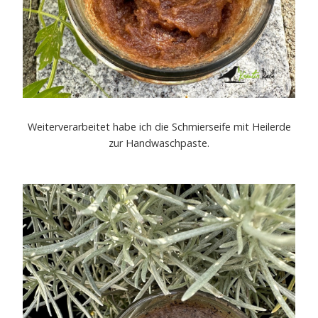
Weiterverarbeitet habe ich die Schmierseife mit Heilerde
zur Handwaschpaste.