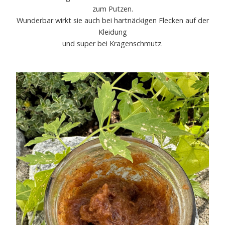
zum Putzen.
Wunderbar wirkt sie auch bei hartnäckigen Flecken auf der
Kleidung
und super bei Kragenschmutz.