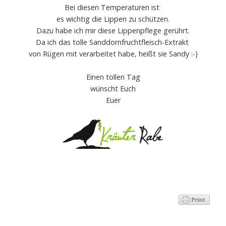
Bei diesen Temperaturen ist
es wichtig die Lippen zu schützen.
Dazu habe ich mir diese Lippenpflege gerührt.
Da ich das tolle Sanddornfruchtfleisch-Extrakt
von Rügen mit verarbeitet habe, heißt sie Sandy :-)
Einen tollen Tag
wünscht Euch
Euer