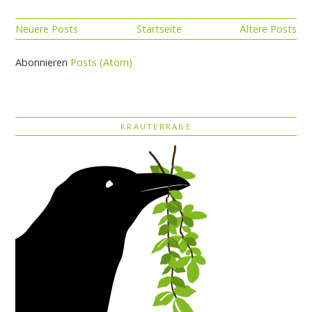
Neuere Posts
Startseite
Ältere Posts
Abonnieren
Posts (Atom)
KRÄUTERRABE