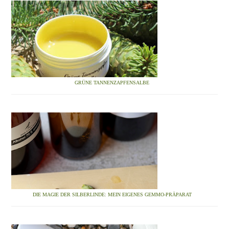
GRÜNE TANNENZAPFENSALBE
DIE MAGIE DER SILBERLINDE: MEIN EIGENES GEMMO-PRÄPARAT