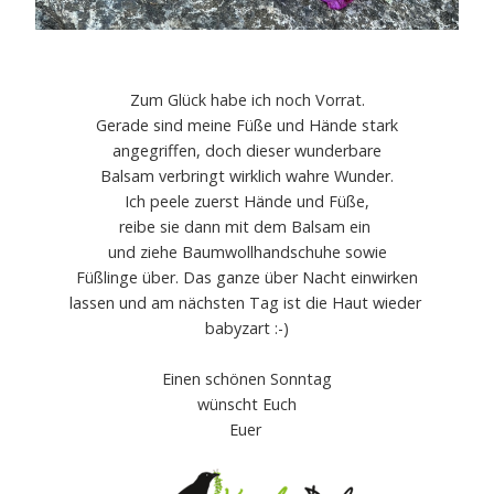
Zum Glück habe ich noch Vorrat.
Gerade sind meine Füße und Hände stark
angegriffen, doch dieser wunderbare
Balsam verbringt wirklich wahre Wunder.
Ich peele zuerst Hände und Füße,
reibe sie dann mit dem Balsam ein
und ziehe Baumwollhandschuhe sowie
Füßlinge über. Das ganze über Nacht einwirken
lassen und am nächsten Tag ist die Haut wieder
babyzart :-)
Einen schönen Sonntag
wünscht Euch
Euer