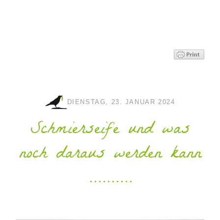
DIENSTAG, 23. JANUAR 2024
Schmierseife und was
noch daraus werden kann
..........