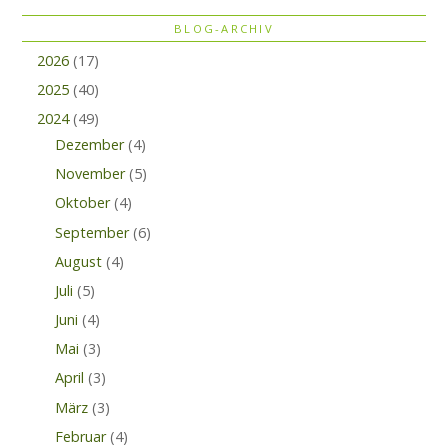
BLOG-ARCHIV
2026
(17)
2025
(40)
2024
(49)
Dezember
(4)
November
(5)
Oktober
(4)
September
(6)
August
(4)
Juli
(5)
Juni
(4)
Mai
(3)
April
(3)
März
(3)
Februar
(4)