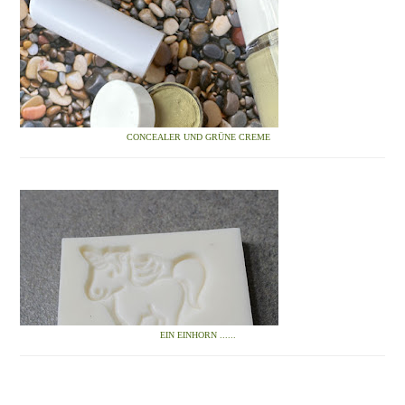
CONCEALER UND GRÜNE CREME
EIN EINHORN ......