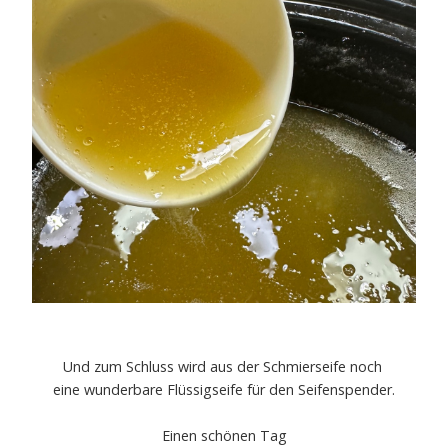
Und zum Schluss wird aus der Schmierseife noch
eine wunderbare Flüssigseife für den Seifenspender.
Einen schönen Tag