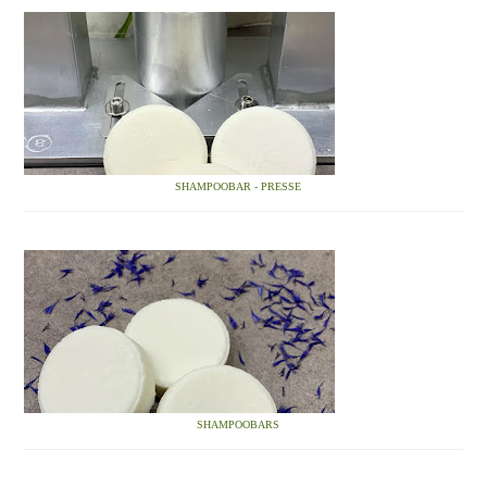
SHAMPOOBAR - PRESSE
SHAMPOOBARS