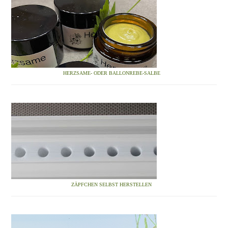
HERZSAME- ODER BALLONREBE-SALBE
ZÄPFCHEN SELBST HERSTELLEN