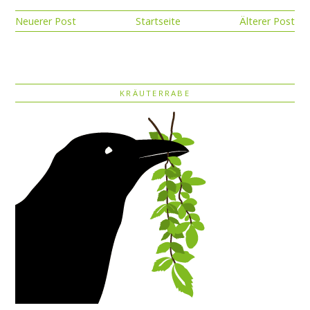
Neuerer Post
Startseite
Älterer Post
KRÄUTERRABE