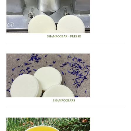
SHAMPOOBAR - PRESSE
SHAMPOOBARS