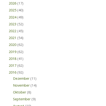
2026
(17)
2025
(40)
2024
(49)
2023
(52)
2022
(45)
2021
(54)
2020
(62)
2019
(62)
2018
(41)
2017
(62)
2016
(92)
Dezember
(11)
November
(14)
Oktober
(8)
September
(9)
August
(10)