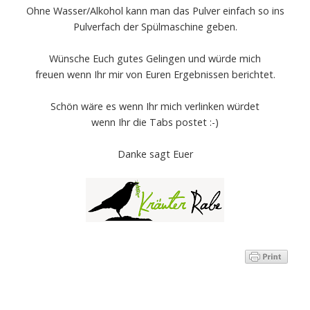
Ohne Wasser/Alkohol kann man das Pulver einfach so ins
Pulverfach der Spülmaschine geben.
Wünsche Euch gutes Gelingen und würde mich
freuen wenn Ihr mir von Euren Ergebnissen berichtet.
Schön wäre es wenn Ihr mich verlinken würdet
wenn Ihr die Tabs postet :-)
Danke sagt Euer