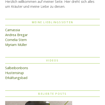
Herzlich willkommen auf meiner Seite. Hier dreht sich alles
um Kräuter und meine Liebe zu diesen.
MEINE LIEBLINGSSEITEN
Camassia
Andrea Bregar
Cornelia Stern
Myriam Müller
VIDEOS
Salbeibonbons
Hustensirup
Erkältungsbad
BELIEBTE POSTS