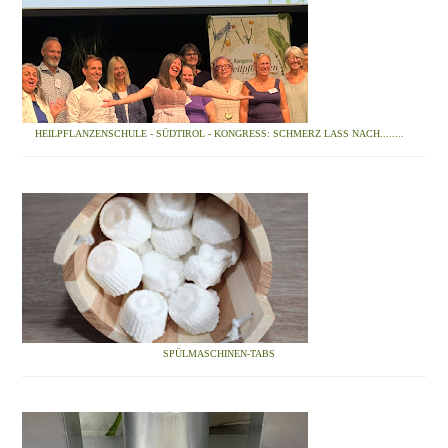
HEILPFLANZENSCHULE - SÜDTIROL - KONGRESS: SCHMERZ LASS NACH........
SPÜLMASCHINEN-TABS