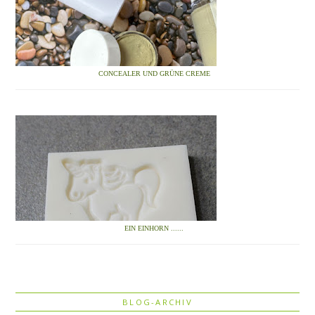
CONCEALER UND GRÜNE CREME
EIN EINHORN ......
BLOG-ARCHIV