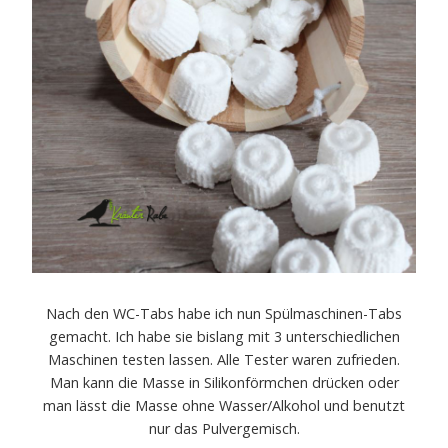
Nach den WC-Tabs habe ich nun Spülmaschinen-Tabs
gemacht. Ich habe sie bislang mit 3 unterschiedlichen
Maschinen testen lassen. Alle Tester waren zufrieden.
Man kann die Masse in Silikonförmchen drücken oder
man lässt die Masse ohne Wasser/Alkohol und benutzt
nur das Pulvergemisch.