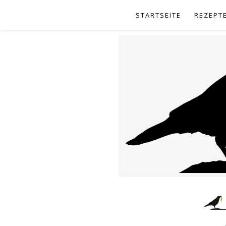
STARTSEITE
REZEPT