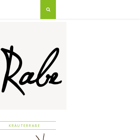
KRÄUTERRABE