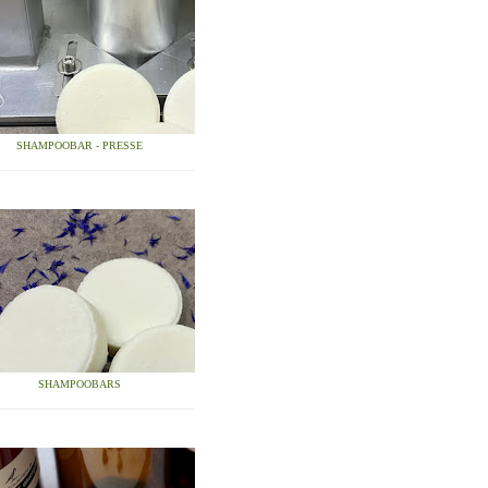
SHAMPOOBAR - PRESSE
SHAMPOOBARS