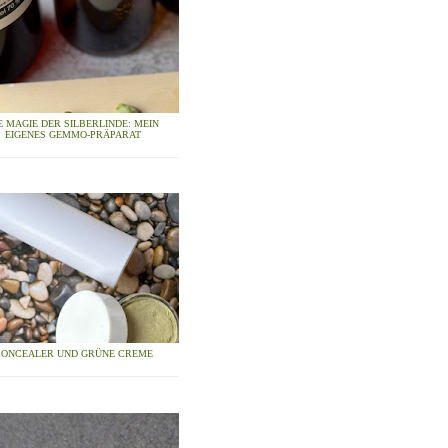
E MAGIE DER SILBERLINDE: MEIN
EIGENES GEMMO-PRÄPARAT
CONCEALER UND GRÜNE CREME