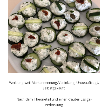
Werbung weil Markennennung/Verlinkung. Unbeauftragt.
Selbstgekauft.
Nach dem Theorieteil und einer Kräuter-Essige-
Verkostung