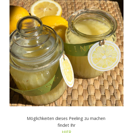
Möglichkeiten dieses Peeling zu machen
findet Ihr
HIER