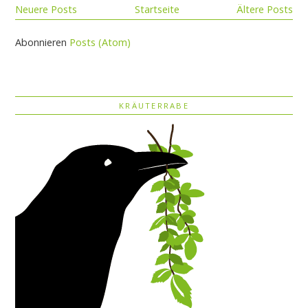
Neuere Posts
Startseite
Ältere Posts
Abonnieren
Posts (Atom)
KRÄUTERRABE