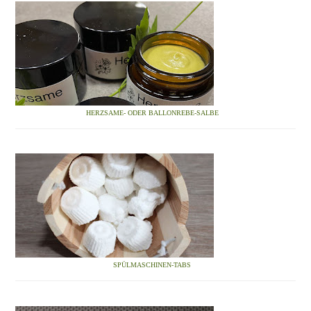
HERZSAME- ODER BALLONREBE-SALBE
SPÜLMASCHINEN-TABS