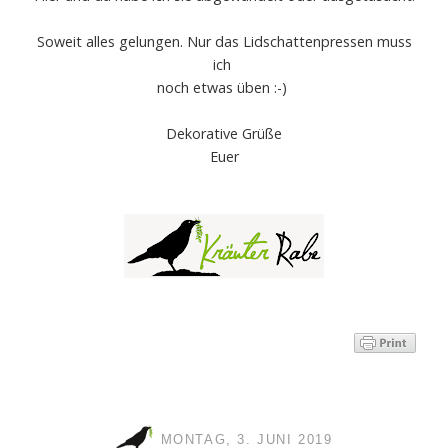
Soweit alles gelungen. Nur das Lidschattenpressen muss
ich
noch etwas üben :-)
Dekorative Grüße
Euer
MONTAG, 3. JUNI 2019