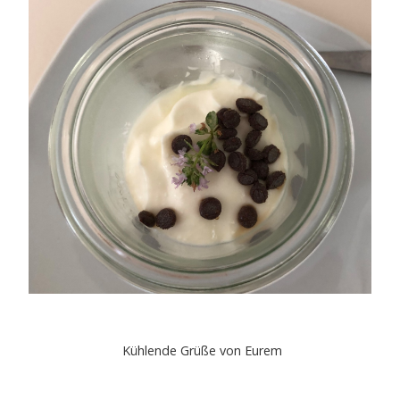
Kühlende Grüße von Eurem