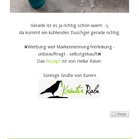
Gerade ist es ja richtig schön warm :-),
da kommt ein kühlendes Duschgel gerade richtig.
❌Werbung weil Markennennung/Verlinkung -
unbeauftragt - selbstgekauft❌
Das
Rezept
ist von Heike Käser.
Sonnige Grüße von Eurem