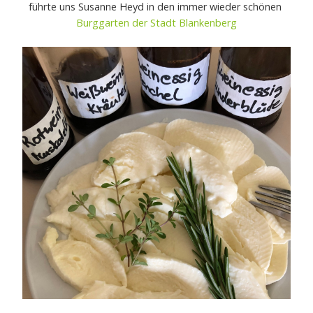
führte uns Susanne Heyd in den immer wieder schönen
Burggarten der Stadt Blankenberg