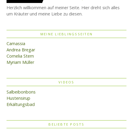
Herzlich willkommen auf meiner Seite. Hier dreht sich alles
um Kräuter und meine Liebe zu diesen.
MEINE LIEBLINGSSEITEN
Camassia
Andrea Bregar
Cornelia Stern
Myriam Müller
VIDEOS
Salbeibonbons
Hustensirup
Erkältungsbad
BELIEBTE POSTS