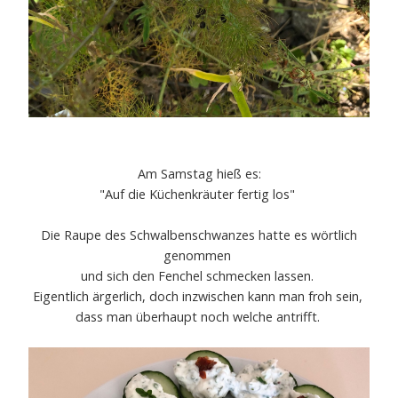
Am Samstag hieß es:
"Auf die Küchenkräuter fertig los"
Die Raupe des Schwalbenschwanzes hatte es wörtlich
genommen
und sich den Fenchel schmecken lassen.
Eigentlich ärgerlich, doch inzwischen kann man froh sein,
dass man überhaupt noch welche antrifft.