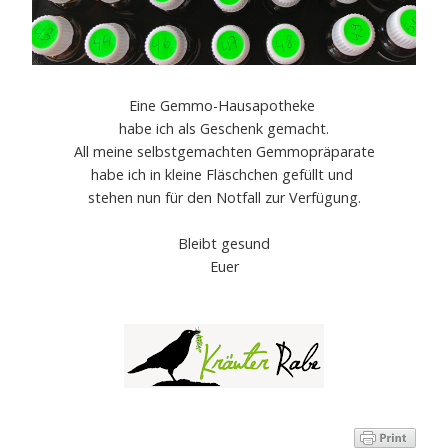
Eine Gemmo-Hausapotheke
habe ich als Geschenk gemacht.
All meine selbstgemachten Gemmopräparate
habe ich in kleine Fläschchen gefüllt und
stehen nun für den Notfall zur Verfügung.
Bleibt gesund
Euer