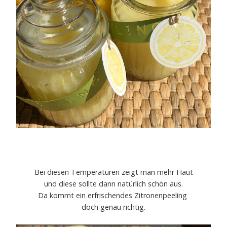
Bei diesen Temperaturen zeigt man mehr Haut
und diese sollte dann natürlich schön aus.
Da kommt ein erfrischendes Zitronenpeeling
doch genau richtig.