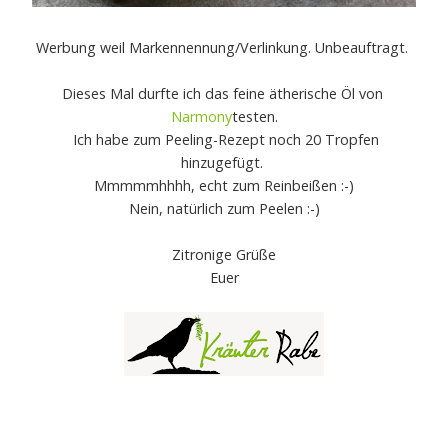
Werbung weil Markennennung/Verlinkung. Unbeauftragt.
Dieses Mal durfte ich das feine ätherische Öl von
Narmony
testen.
Ich habe zum Peeling-Rezept noch 20 Tropfen
hinzugefügt.
Mmmmmhhhh, echt zum Reinbeißen :-)
Nein, natürlich zum Peelen :-)
Zitronige Grüße
Euer