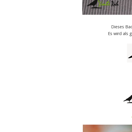
Dieses Ba
Es wird als 