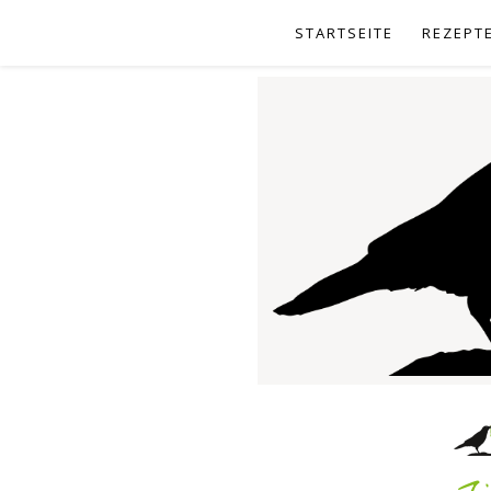
STARTSEITE
REZEPT