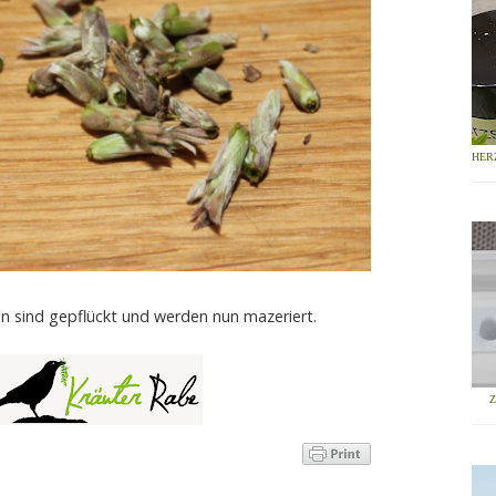
HER
n sind gepflückt und werden nun mazeriert.