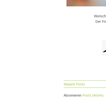
Wünsch
Der Fr
Neuere Posts
Abonnieren
Posts (Atom)