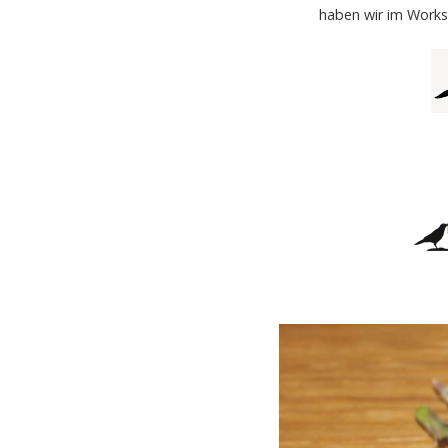
haben wir im Works