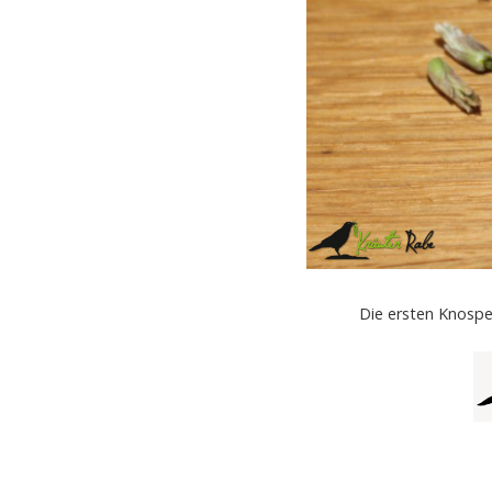
Die ersten Knospe