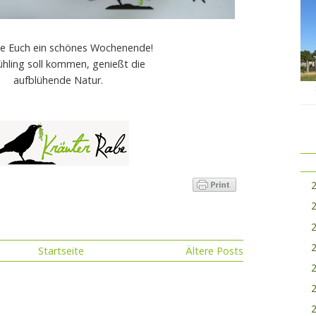
e Euch ein schönes Wochenende!
ühling soll kommen, genießt die
aufblühende Natur.
Startseite
Ältere Posts