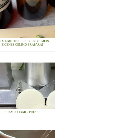
E MAGIE DER SILBERLINDE: MEIN
EIGENES GEMMO-PRÄPARAT
SHAMPOOBAR - PRESSE