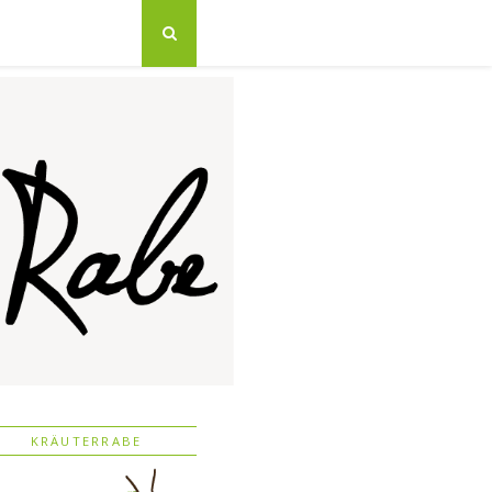
KRÄUTERRABE