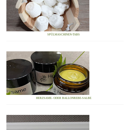
SPÜLMASCHINEN-TABS
HERZSAME- ODER BALLONREBE-SALBE