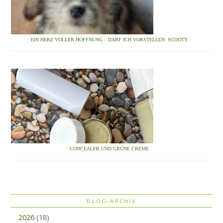
EIN HERZ VOLLER HOFFNUNG – DARF ICH VORSTELLEN: SCOOTY
CONCEALER UND GRÜNE CREME
BLOG-ARCHIV
2026
(18)