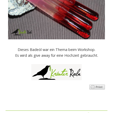
Dieses Badeöl war ein Thema beim Workshop.
Es wird als give away für eine Hochzeit gebraucht.