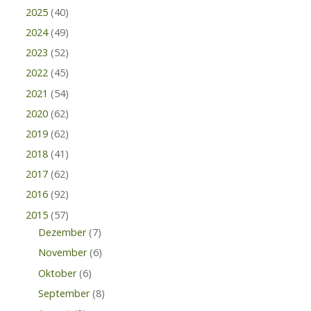
2025
(40)
2024
(49)
2023
(52)
2022
(45)
2021
(54)
2020
(62)
2019
(62)
2018
(41)
2017
(62)
2016
(92)
2015
(57)
Dezember
(7)
November
(6)
Oktober
(6)
September
(8)