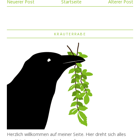
Neuerer Post
Startseite
Älterer Post
KRÄUTERRABE
Herzlich willkommen auf meiner Seite. Hier dreht sich alles