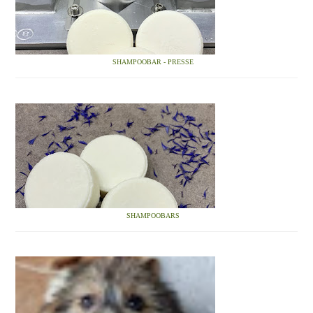
SHAMPOOBAR - PRESSE
SHAMPOOBARS