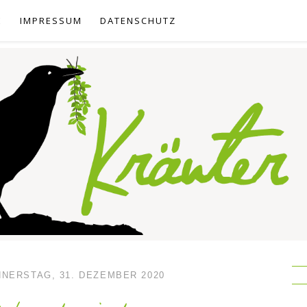
E
IMPRESSUM
DATENSCHUTZ
NERSTAG, 31. DEZEMBER 2020