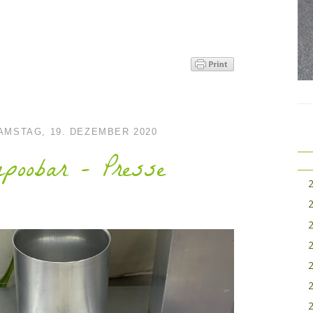
AMSTAG, 19. DEZEMBER 2020
poobar - Presse