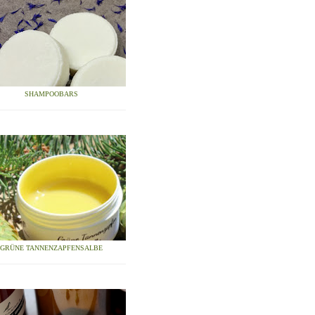
SHAMPOOBARS
GRÜNE TANNENZAPFENSALBE