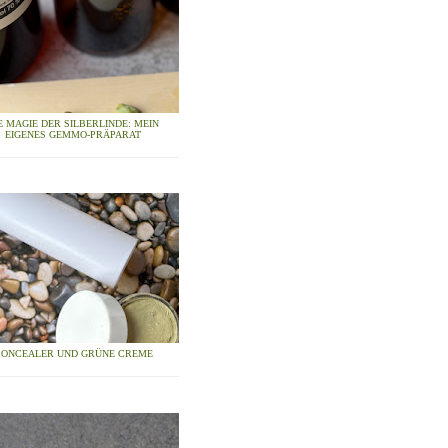
E MAGIE DER SILBERLINDE: MEIN
EIGENES GEMMO-PRÄPARAT
CONCEALER UND GRÜNE CREME