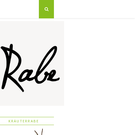
KRÄUTERRABE