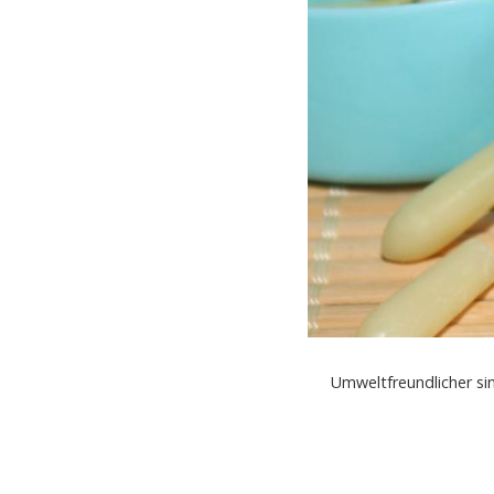
Umweltfreundlicher s