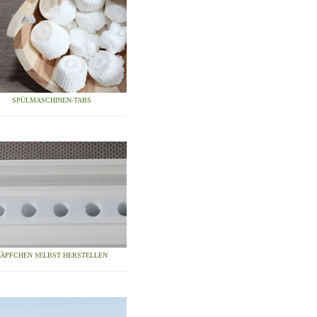
SPÜLMASCHINEN-TABS
ZÄPFCHEN SELBST HERSTELLEN