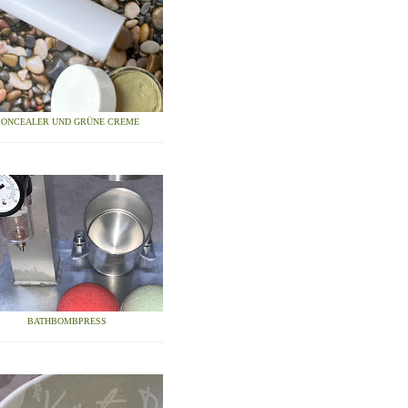
CONCEALER UND GRÜNE CREME
BATHBOMBPRESS