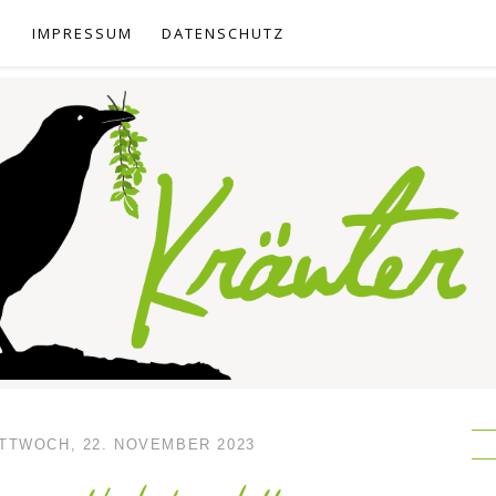
E
IMPRESSUM
DATENSCHUTZ
TTWOCH, 22. NOVEMBER 2023