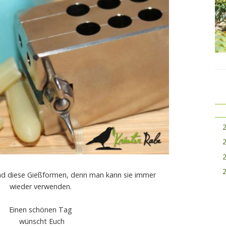
ind diese Gießformen, denn man kann sie immer
wieder verwenden.
Einen schönen Tag
wünscht Euch