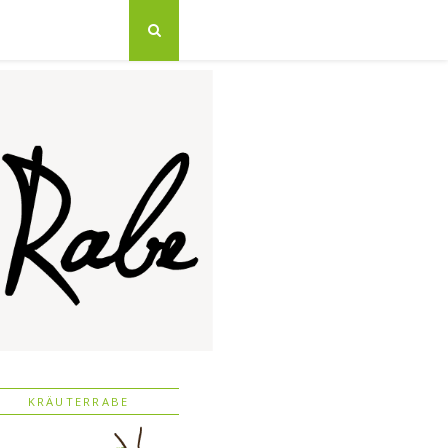
KRÄUTERRABE