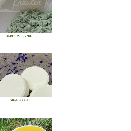
BADEBOMBENPRESSE
SHAMPOOBARS