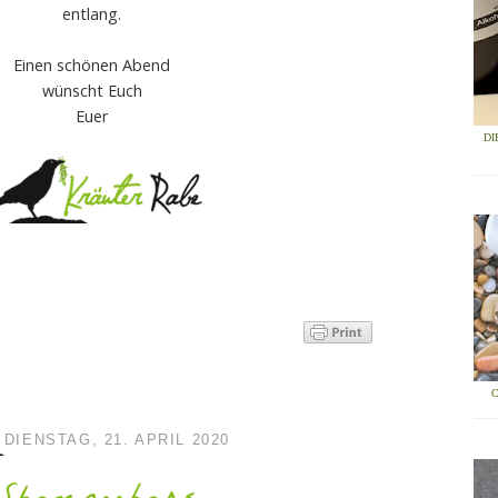
entlang.
Einen schönen Abend
wünscht Euch
Euer
DI
DIENSTAG, 21. APRIL 2020