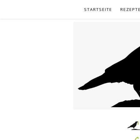
STARTSEITE
REZEPT