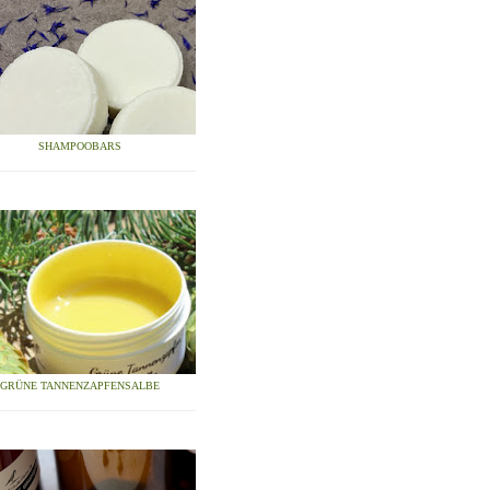
SHAMPOOBARS
GRÜNE TANNENZAPFENSALBE