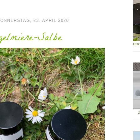
ONNERSTAG, 23. APRIL 2020
gelmiere-Salbe
HER