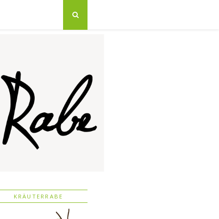
KRÄUTERRABE