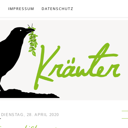
E
IMPRESSUM
DATENSCHUTZ
DIENSTAG, 28. APRIL 2020