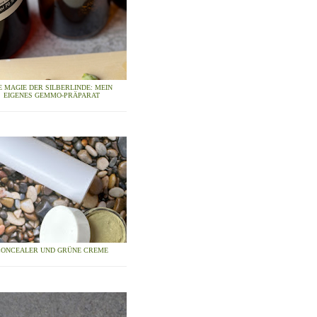
E MAGIE DER SILBERLINDE: MEIN
EIGENES GEMMO-PRÄPARAT
CONCEALER UND GRÜNE CREME