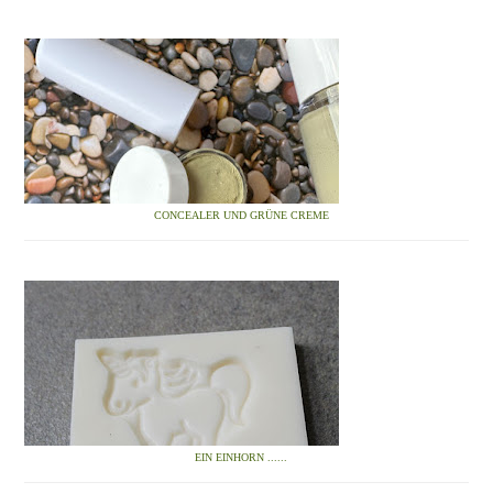
CONCEALER UND GRÜNE CREME
EIN EINHORN ......