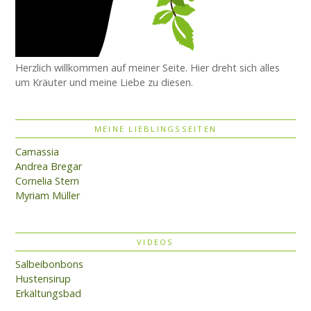
Herzlich willkommen auf meiner Seite. Hier dreht sich alles
um Kräuter und meine Liebe zu diesen.
MEINE LIEBLINGSSEITEN
Camassia
Andrea Bregar
Cornelia Stern
Myriam Müller
VIDEOS
Salbeibonbons
Hustensirup
Erkältungsbad