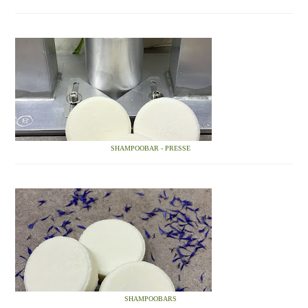
SHAMPOOBAR - PRESSE
SHAMPOOBARS