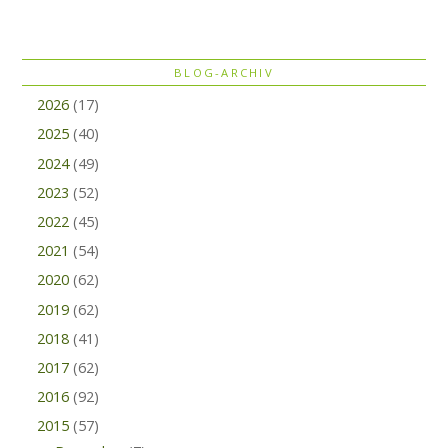
BLOG-ARCHIV
2026
(17)
2025
(40)
2024
(49)
2023
(52)
2022
(45)
2021
(54)
2020
(62)
2019
(62)
2018
(41)
2017
(62)
2016
(92)
2015
(57)