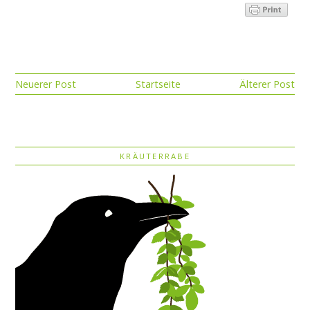
Neuerer Post
Startseite
Älterer Post
KRÄUTERRABE