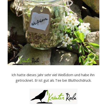
Ich hatte dieses Jahr sehr viel Weißdorn und habe ihn
getrocknet. Er ist gut als Tee bei Bluthochdruck.