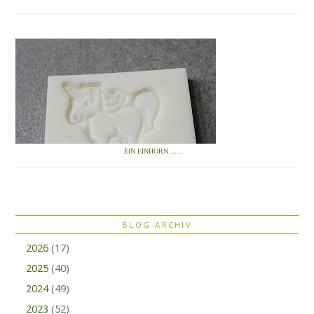
EIN EINHORN ......
BLOG-ARCHIV
2026
(17)
2025
(40)
2024
(49)
2023
(52)