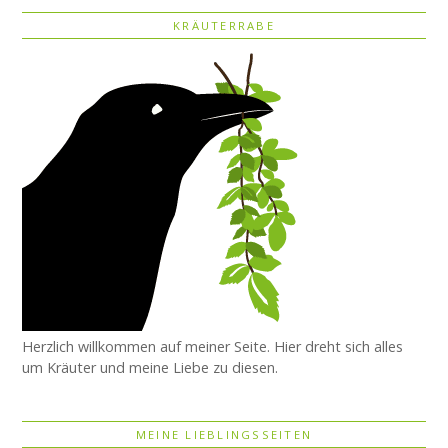
KRÄUTERRABE
Herzlich willkommen auf meiner Seite. Hier dreht sich alles
um Kräuter und meine Liebe zu diesen.
MEINE LIEBLINGSSEITEN