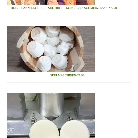
HEILPFLANZENSCHULE - SÜDTIROL - KONGRESS: SCHMERZ LASS NACH........
SPÜLMASCHINEN-TABS