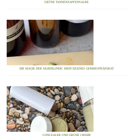
GRÜNE TANNENZAPFENSALBE
DIE MAGIE DER SILBERLINDE: MEIN EIGENES GEMMO-PRÄPARAT
CONCEALER UND GRÜNE CREME