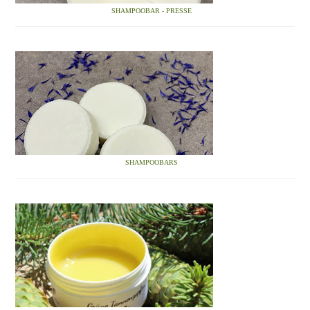
SHAMPOOBAR - PRESSE
SHAMPOOBARS