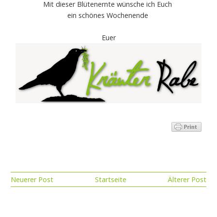
Mit dieser Blütenernte wünsche ich Euch
ein schönes Wochenende
Euer
Neuerer Post
Startseite
Älterer Post