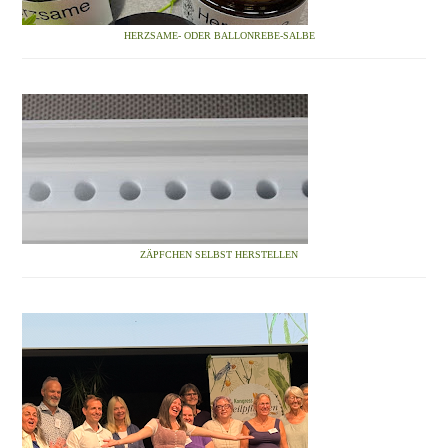
HERZSAME- ODER BALLONREBE-SALBE
ZÄPFCHEN SELBST HERSTELLEN