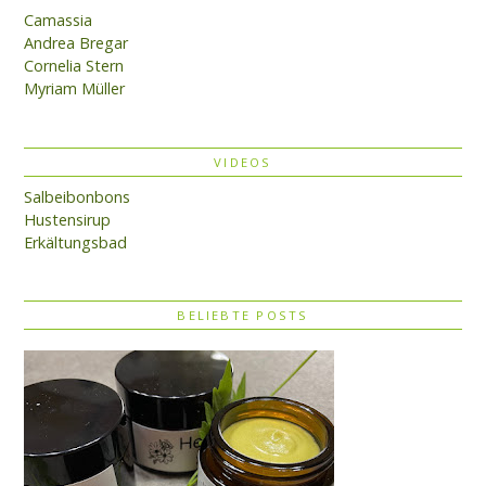
Camassia
Andrea Bregar
Cornelia Stern
Myriam Müller
VIDEOS
Salbeibonbons
Hustensirup
Erkältungsbad
BELIEBTE POSTS