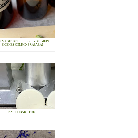
E MAGIE DER SILBERLINDE: MEIN
EIGENES GEMMO-PRÄPARAT
SHAMPOOBAR - PRESSE