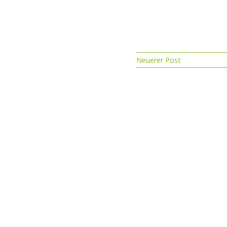
Neuerer Post