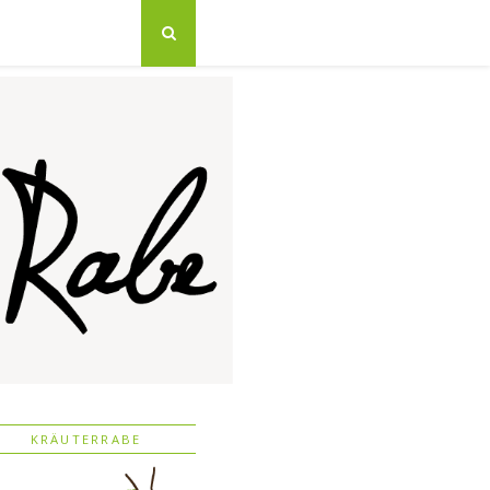
KRÄUTERRABE