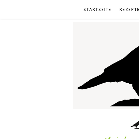
STARTSEITE
REZEPT