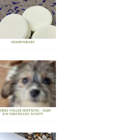
SHAMPOOBARS
N HERZ VOLLER HOFFNUNG – DARF
ICH VORSTELLEN: SCOOTY