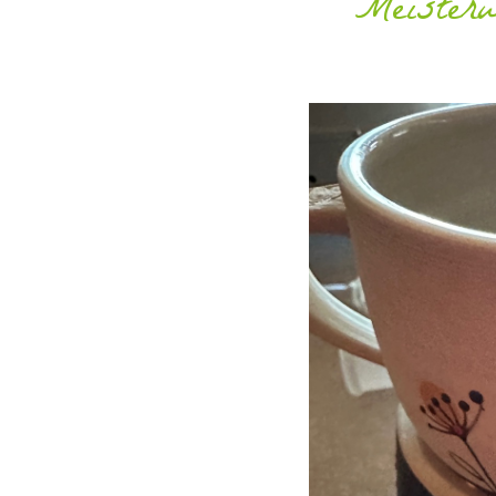
Meister