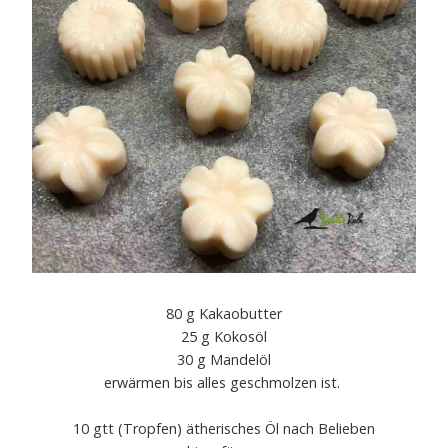
80 g Kakaobutter
25 g Kokosöl
30 g Mandelöl
erwärmen bis alles geschmolzen ist.
10 gtt (Tropfen) ätherisches Öl nach Belieben