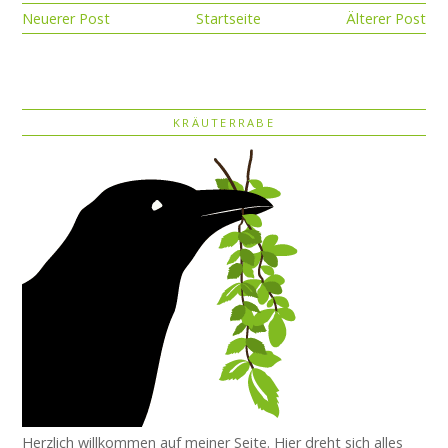
Neuerer Post
Startseite
Älterer Post
KRÄUTERRABE
Herzlich willkommen auf meiner Seite. Hier dreht sich alles