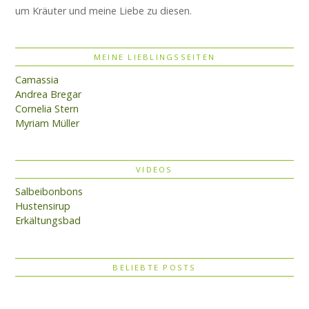
um Kräuter und meine Liebe zu diesen.
MEINE LIEBLINGSSEITEN
Camassia
Andrea Bregar
Cornelia Stern
Myriam Müller
VIDEOS
Salbeibonbons
Hustensirup
Erkältungsbad
BELIEBTE POSTS