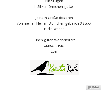
hinzufügen.
In Silikonförmchen gießen.
Je nach Größe dosieren.
Von meinen kleinen Blümchen gebe ich 3 Stück
in die Wanne.
Einen guten Wochenstart
wünscht Euch
Euer