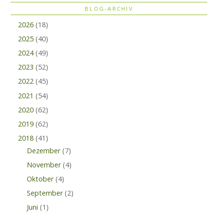
BLOG-ARCHIV
2026
(18)
2025
(40)
2024
(49)
2023
(52)
2022
(45)
2021
(54)
2020
(62)
2019
(62)
2018
(41)
Dezember
(7)
November
(4)
Oktober
(4)
September
(2)
Juni
(1)