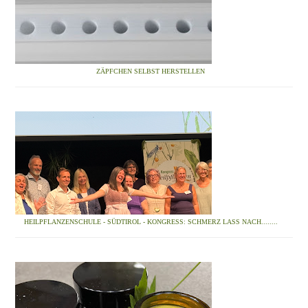
ZÄPFCHEN SELBST HERSTELLEN
HEILPFLANZENSCHULE - SÜDTIROL - KONGRESS: SCHMERZ LASS NACH........