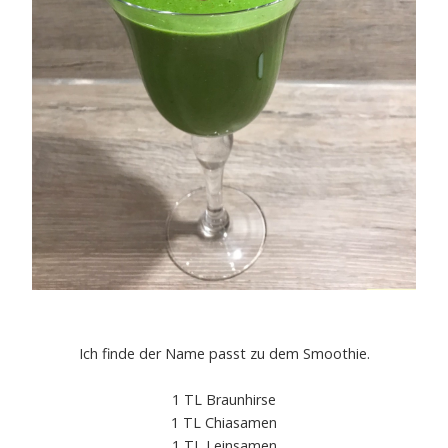
Ich finde der Name passt zu dem Smoothie.
1 TL Braunhirse
1 TL Chiasamen
1 TL Leinsamen