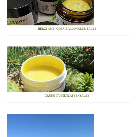
HERZSAME- ODER BALLONREBE-SALBE
GRÜNE TANNENZAPFENSALBE