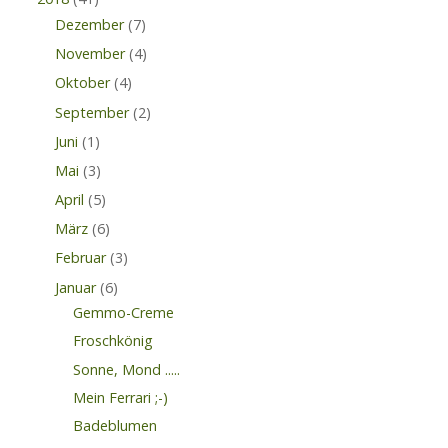
Dezember
(7)
November
(4)
Oktober
(4)
September
(2)
Juni
(1)
Mai
(3)
April
(5)
März
(6)
Februar
(3)
Januar
(6)
Gemmo-Creme
Froschkönig
Sonne, Mond .....
Mein Ferrari ;-)
Badeblumen