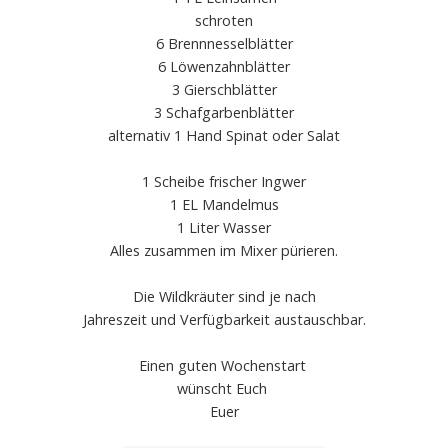
schroten
6 Brennnesselblätter
6 Löwenzahnblätter
3 Gierschblätter
3 Schafgarbenblätter
alternativ 1 Hand Spinat oder Salat
1 Scheibe frischer Ingwer
1 EL Mandelmus
1 Liter Wasser
Alles zusammen im Mixer pürieren.
Die Wildkräuter sind je nach
Jahreszeit und Verfügbarkeit austauschbar.
Einen guten Wochenstart
wünscht Euch
Euer