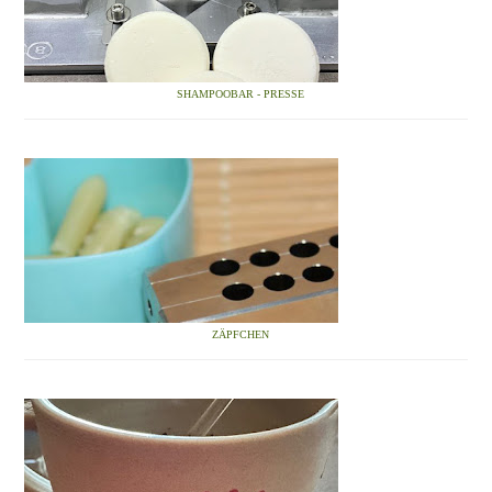
SHAMPOOBAR - PRESSE
ZÄPFCHEN