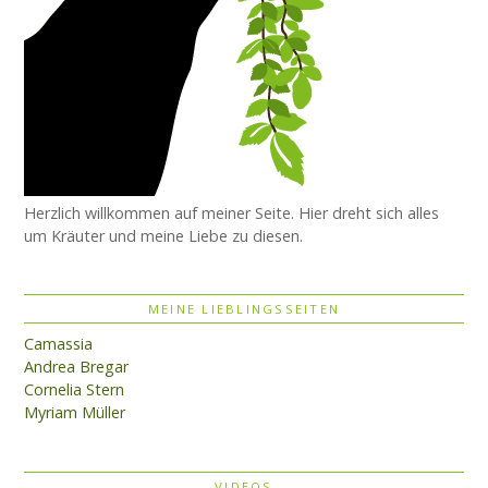
Herzlich willkommen auf meiner Seite. Hier dreht sich alles
um Kräuter und meine Liebe zu diesen.
MEINE LIEBLINGSSEITEN
Camassia
Andrea Bregar
Cornelia Stern
Myriam Müller
VIDEOS