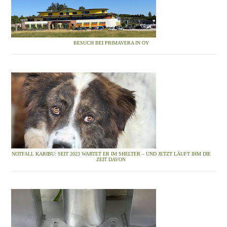
BESUCH BEI PRIMAVERA IN OY
NOTFALL KARIBU: SEIT 2023 WARTET ER IM SHELTER – UND JETZT LÄUFT IHM DIE
ZEIT DAVON