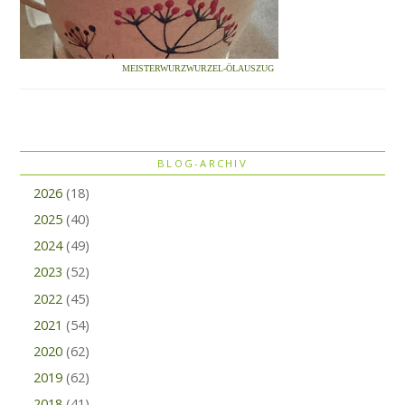
MEISTERWURZWURZEL-ÖLAUSZUG
BLOG-ARCHIV
2026
(18)
2025
(40)
2024
(49)
2023
(52)
2022
(45)
2021
(54)
2020
(62)
2019
(62)
2018
(41)