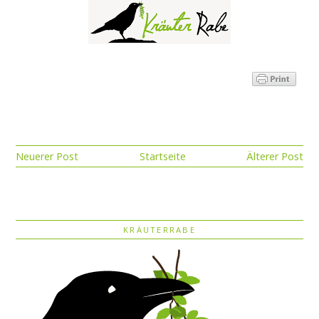
Neuerer Post
Startseite
Älterer Post
KRÄUTERRABE