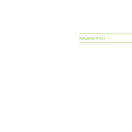
Neuerer Post