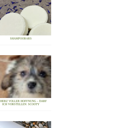
SHAMPOOBARS
N HERZ VOLLER HOFFNUNG – DARF
ICH VORSTELLEN: SCOOTY