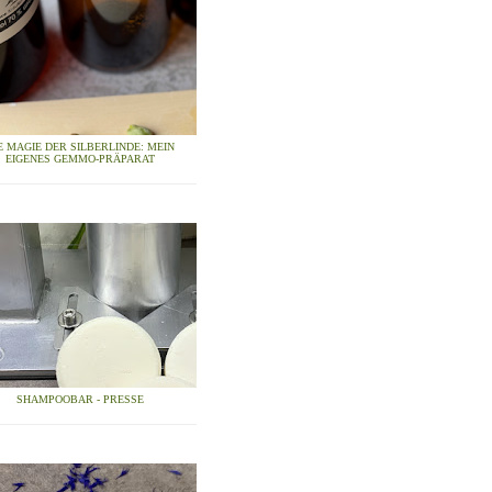
E MAGIE DER SILBERLINDE: MEIN
EIGENES GEMMO-PRÄPARAT
SHAMPOOBAR - PRESSE