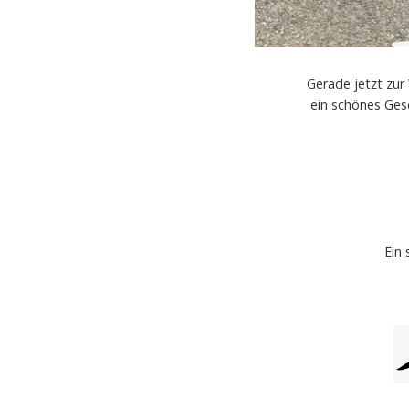
Gerade jetzt zur
ein schönes Ges
Ein