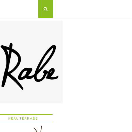
KRÄUTERRABE