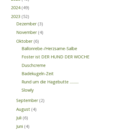
2024
(49)
2023
(52)
Dezember
(3)
November
(4)
Oktober
(6)
Ballonrebe-/Herzsame-Salbe
Foster ist DER HUND DER WOCHE
Duschcreme
Badekugeln-Zeit
Rund um die Hagebutte ..........
Slowly
September
(2)
August
(4)
Juli
(6)
Juni
(4)