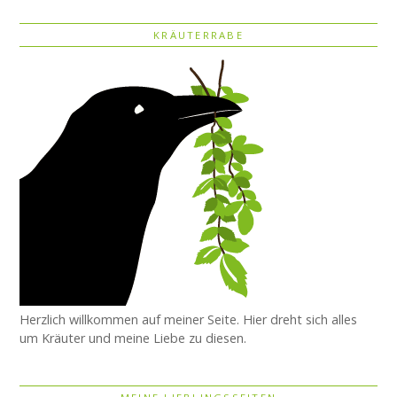
KRÄUTERRABE
Herzlich willkommen auf meiner Seite. Hier dreht sich alles
um Kräuter und meine Liebe zu diesen.