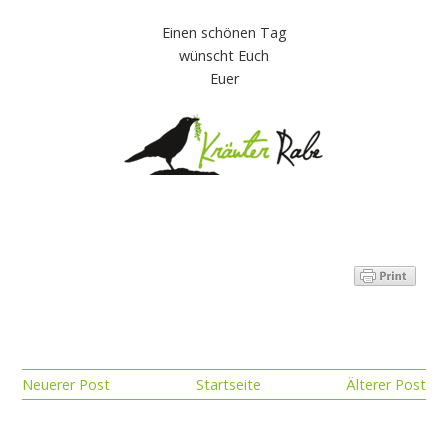
Einen schönen Tag
wünscht Euch
Euer
Neuerer Post
Startseite
Älterer Post