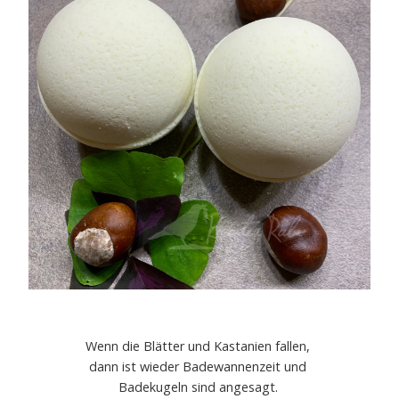
Wenn die Blätter und Kastanien fallen,
dann ist wieder Badewannenzeit und
Badekugeln sind angesagt.