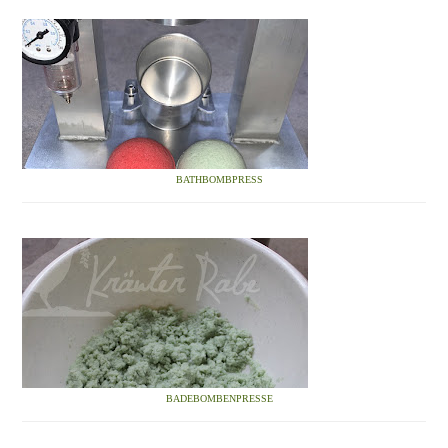
BATHBOMBPRESS
BADEBOMBENPRESSE