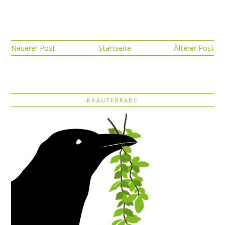
Neuerer Post
Startseite
Älterer Post
KRÄUTERRABE