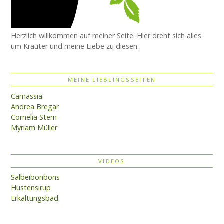
Herzlich willkommen auf meiner Seite. Hier dreht sich alles
um Kräuter und meine Liebe zu diesen.
MEINE LIEBLINGSSEITEN
Camassia
Andrea Bregar
Cornelia Stern
Myriam Müller
VIDEOS
Salbeibonbons
Hustensirup
Erkältungsbad