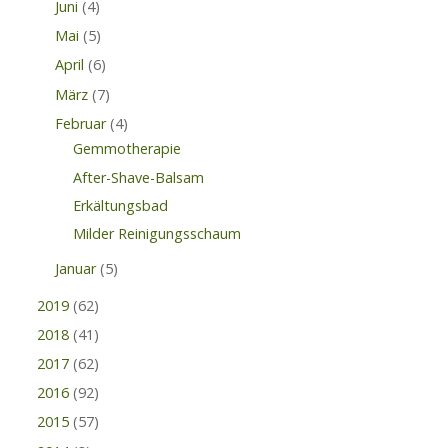
Juni
(4)
Mai
(5)
April
(6)
März
(7)
Februar
(4)
Gemmotherapie
After-Shave-Balsam
Erkältungsbad
Milder Reinigungsschaum
Januar
(5)
2019
(62)
2018
(41)
2017
(62)
2016
(92)
2015
(57)