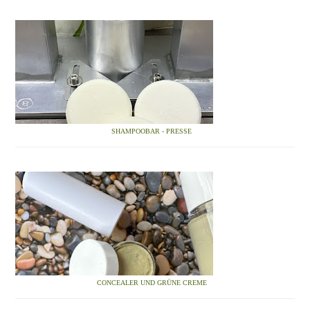
SHAMPOOBAR - PRESSE
CONCEALER UND GRÜNE CREME