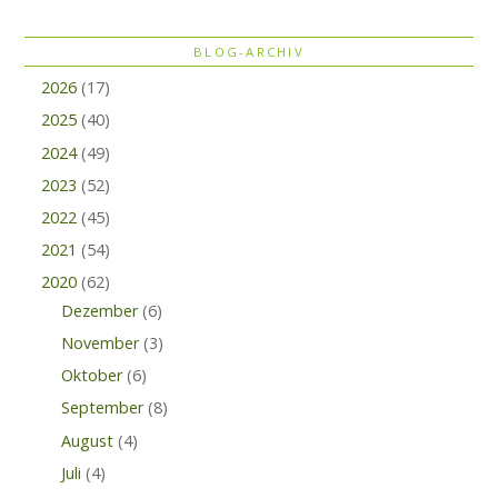
BLOG-ARCHIV
2026
(17)
2025
(40)
2024
(49)
2023
(52)
2022
(45)
2021
(54)
2020
(62)
Dezember
(6)
November
(3)
Oktober
(6)
September
(8)
August
(4)
Juli
(4)