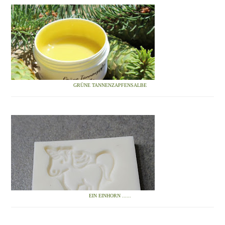
GRÜNE TANNENZAPFENSALBE
EIN EINHORN ......