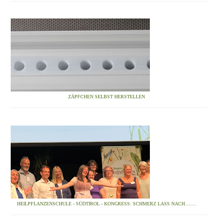
ZÄPFCHEN SELBST HERSTELLEN
HEILPFLANZENSCHULE - SÜDTIROL - KONGRESS: SCHMERZ LASS NACH........