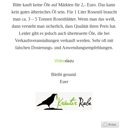
Bitte kauft keine Öle auf Märkten für 2,- Euro. Das kann
kein gutes ätherisches Öl sein. Für 1 Liter Rosenöl braucht
man ca. 3 – 5 Tonnen Rosenblätter. Wenn man das weiß,
dann versteht man sicherlich, dass Qualität ihren Preis hat.
Leider gibt es jedoch auch überteuerte Öle, die bei
Verkaufsveranstaltungen verkauft werden. Sehr oft mit
falschen Dosierungs- und Anwendungsempfehlungen.
Video
dazu
Bleibt gesund
Euer