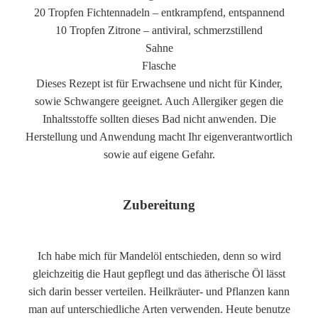
20 Tropfen Fichtennadeln – entkrampfend, entspannend
10 Tropfen Zitrone – antiviral, schmerzstillend
Sahne
Flasche
Dieses Rezept ist für Erwachsene und nicht für Kinder,
sowie Schwangere geeignet. Auch Allergiker gegen die
Inhaltsstoffe sollten dieses Bad nicht anwenden. Die
Herstellung und Anwendung macht Ihr eigenverantwortlich
sowie auf eigene Gefahr.
Zubereitung
Ich habe mich für Mandelöl entschieden, denn so wird
gleichzeitig die Haut gepflegt und das ätherische Öl lässt
sich darin besser verteilen. Heilkräuter- und Pflanzen kann
man auf unterschiedliche Arten verwenden. Heute benutze