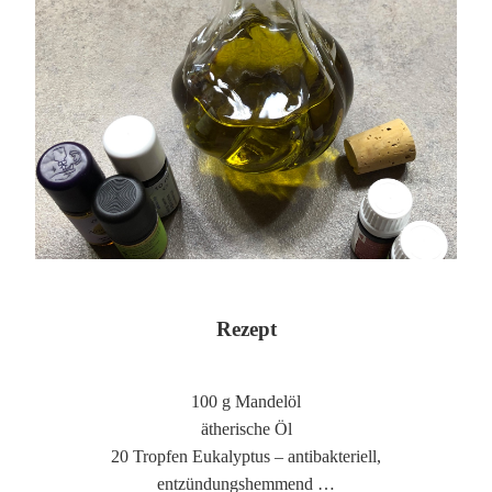
Rezept
100 g Mandelöl
ätherische Öl
20 Tropfen Eukalyptus – antibakteriell,
entzündungshemmend …