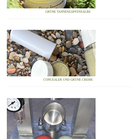
GRÜNE TANNENZAPFENSALBE
CONCEALER UND GRÜNE CREME