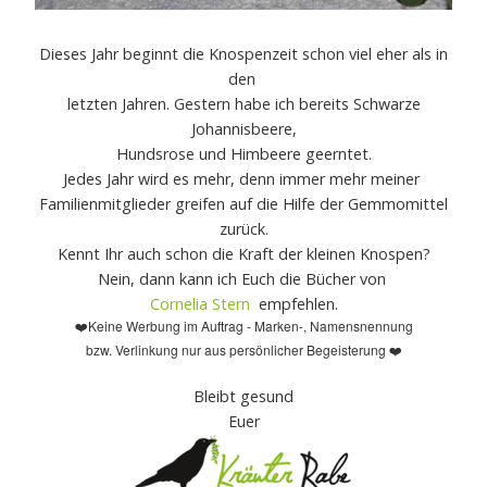
Dieses Jahr beginnt die Knospenzeit schon viel eher als in
den
letzten Jahren. Gestern habe ich bereits Schwarze
Johannisbeere,
Hundsrose und Himbeere geerntet.
Jedes Jahr wird es mehr, denn immer mehr meiner
Familienmitglieder greifen auf die Hilfe der Gemmomittel
zurück.
Kennt Ihr auch schon die Kraft der kleinen Knospen?
Nein, dann kann ich Euch die Bücher von
Cornelia Stern
empfehlen.
Keine Werbung im Auftrag - Marken-, Namensnennung
❤️
bzw. Verlinkung nur aus persönlicher Begeisterung
❤️
Bleibt gesund
Euer