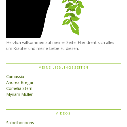
Herzlich willkommen auf meiner Seite. Hier dreht sich alles
um Kräuter und meine Liebe zu diesen.
MEINE LIEBLINGSSEITEN
Camassia
Andrea Bregar
Cornelia Stern
Myriam Müller
VIDEOS
Salbeibonbons