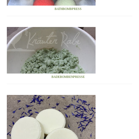
BATHBOMBPRESS
BADEBOMBENPRESSE