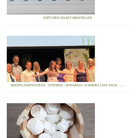
ZÄPFCHEN SELBST HERSTELLEN
HEILPFLANZENSCHULE - SÜDTIROL - KONGRESS: SCHMERZ LASS NACH........