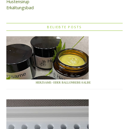
Hustensirup
Erkältungsbad
BELIEBTE POSTS
HERZSAME- ODER BALLONREBE-SALBE