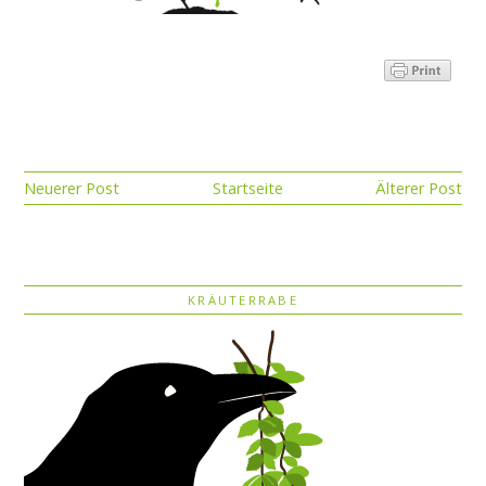
Neuerer Post
Startseite
Älterer Post
KRÄUTERRABE