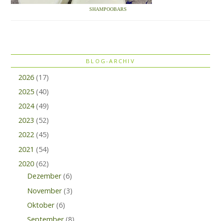
SHAMPOOBARS
BLOG-ARCHIV
2026
(17)
2025
(40)
2024
(49)
2023
(52)
2022
(45)
2021
(54)
2020
(62)
Dezember
(6)
November
(3)
Oktober
(6)
September
(8)