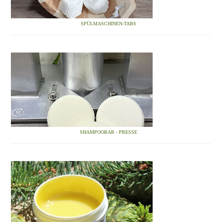
SPÜLMASCHINEN-TABS
SHAMPOOBAR - PRESSE