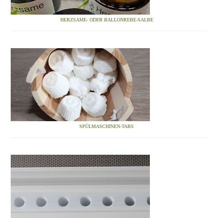
HERZSAME- ODER BALLONREBE-SALBE
SPÜLMASCHINEN-TABS