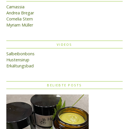
Camassia
Andrea Bregar
Cornelia Stern
Myriam Müller
VIDEOS
Salbeibonbons
Hustensirup
Erkältungsbad
BELIEBTE POSTS