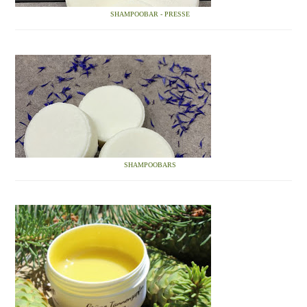
SHAMPOOBAR - PRESSE
SHAMPOOBARS