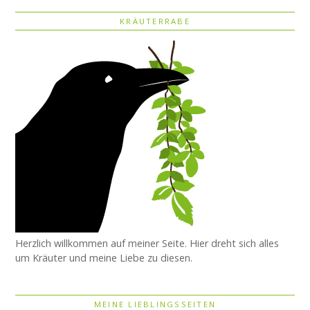
KRÄUTERRABE
Herzlich willkommen auf meiner Seite. Hier dreht sich alles
um Kräuter und meine Liebe zu diesen.
MEINE LIEBLINGSSEITEN