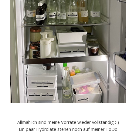
Allmählich sind meine Vorräte wieder vollständig :-)
Ein paar Hydrolate stehen noch auf meiner ToDo