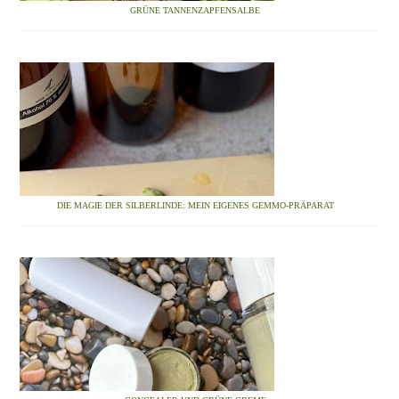
GRÜNE TANNENZAPFENSALBE
DIE MAGIE DER SILBERLINDE: MEIN EIGENES GEMMO-PRÄPARAT