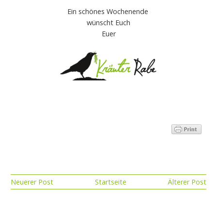
Ein schönes Wochenende
wünscht Euch
Euer
Neuerer Post
Startseite
Älterer Post