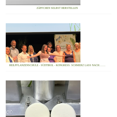
ZÄPFCHEN SELBST HERSTELLEN
HEILPFLANZENSCHULE - SÜDTIROL - KONGRESS: SCHMERZ LASS NACH........