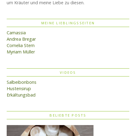
um Kräuter und meine Liebe zu diesen.
MEINE LIEBLINGSSEITEN
Camassia
Andrea Bregar
Cornelia Stern
Myriam Müller
VIDEOS
Salbeibonbons
Hustensirup
Erkältungsbad
BELIEBTE POSTS