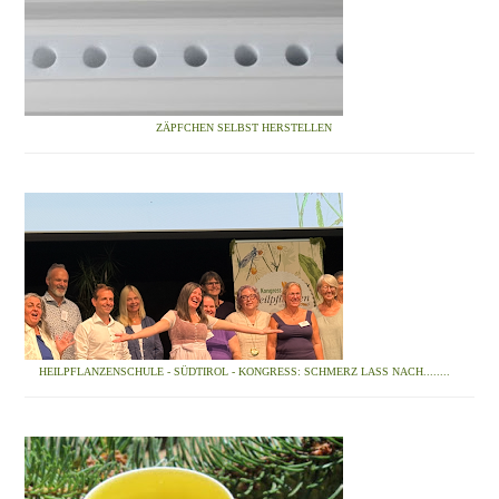
ZÄPFCHEN SELBST HERSTELLEN
HEILPFLANZENSCHULE - SÜDTIROL - KONGRESS: SCHMERZ LASS NACH........