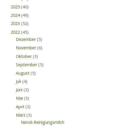
2025
(40)
2024
(49)
2023
(52)
2022
(45)
Dezember
(5)
November
(6)
Oktober
(3)
September
(5)
August
(5)
Juli
(4)
Juni
(3)
Mai
(3)
April
(3)
März
(3)
Neroli-Reinigungsmilch