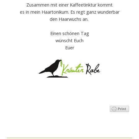
Zusammen mit einer Kaffeetinktur kommt
es in mein Haartonikum. Es regt ganz wunderbar
den Haarwuchs an.
Einen schönen Tag
wünscht Euch
Euer