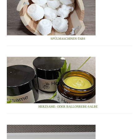
SPÜLMASCHINEN-TABS
HERZSAME- ODER BALLONREBE-SALBE