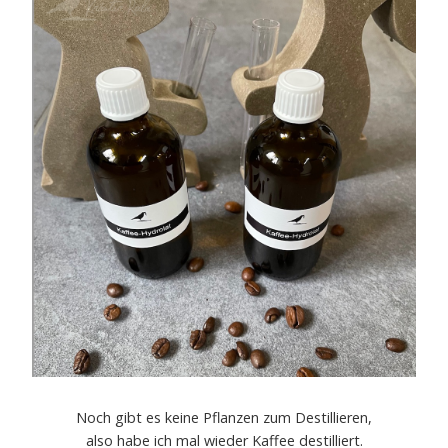
Noch gibt es keine Pflanzen zum Destillieren,
also habe ich mal wieder Kaffee destilliert.