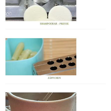
SHAMPOOBAR - PRESSE
ZÄPFCHEN