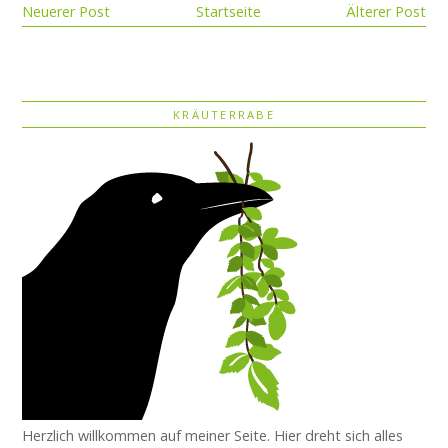
Neuerer Post
Startseite
Älterer Post
KRÄUTERRABE
Herzlich willkommen auf meiner Seite. Hier dreht sich alles