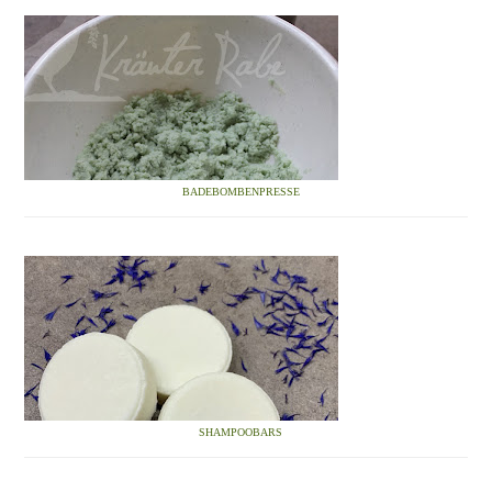
BADEBOMBENPRESSE
SHAMPOOBARS