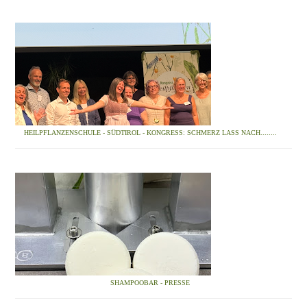
HEILPFLANZENSCHULE - SÜDTIROL - KONGRESS: SCHMERZ LASS NACH........
SHAMPOOBAR - PRESSE