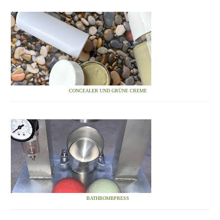
CONCEALER UND GRÜNE CREME
BATHBOMBPRESS