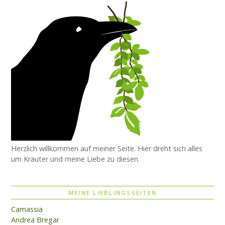
Herzlich willkommen auf meiner Seite. Hier dreht sich alles
um Kräuter und meine Liebe zu diesen.
MEINE LIEBLINGSSEITEN
Camassia
Andrea Bregar