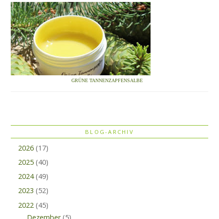
GRÜNE TANNENZAPFENSALBE
BLOG-ARCHIV
2026
(17)
2025
(40)
2024
(49)
2023
(52)
2022
(45)
Dezember
(5)