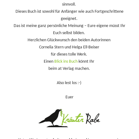
sinnvoll.
Dieses Buch ist sowohl für Anfänger wie auch Fortgeschrittene
geeignet.
Das ist meine ganz persönliche Meinung – Eure eigene müsst Ihr
Euch selbst bilden.
Herzlichen Glückwunsch den beiden Autorinnen
Cornelia Stern und Helga Ell-Beiser
für dieses tolle Werk.
Einen
Blick ins Buch
könnt Ihr
beim at Verlag machen.
Also lest los :-)
Euer