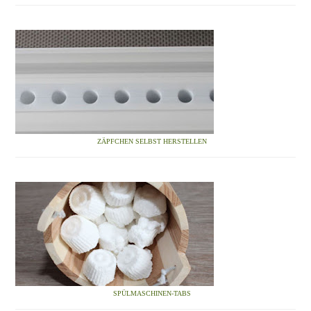
ZÄPFCHEN SELBST HERSTELLEN
SPÜLMASCHINEN-TABS