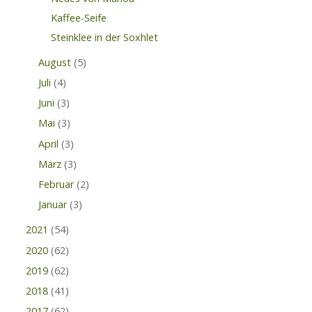
Kaffee-Seife
Steinklee in der Soxhlet
August
(5)
Juli
(4)
Juni
(3)
Mai
(3)
April
(3)
März
(3)
Februar
(2)
Januar
(3)
2021
(54)
2020
(62)
2019
(62)
2018
(41)
2017
(62)