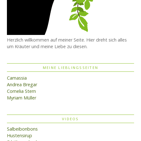
Herzlich willkommen auf meiner Seite. Hier dreht sich alles
um Kräuter und meine Liebe zu diesen.
MEINE LIEBLINGSSEITEN
Camassia
Andrea Bregar
Cornelia Stern
Myriam Müller
VIDEOS
Salbeibonbons
Hustensirup