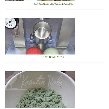
CONCEALER UND GRÜNE CREME
BATHBOMBPRESS