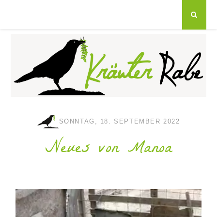
SONNTAG, 18. SEPTEMBER 2022
Neues von Manoa