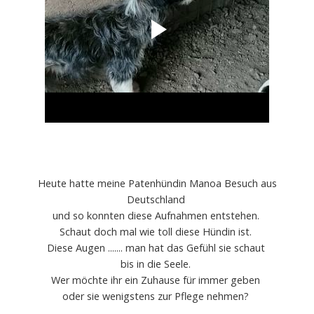
Heute hatte meine Patenhündin Manoa Besuch aus
Deutschland
und so konnten diese Aufnahmen entstehen.
Schaut doch mal wie toll diese Hündin ist.
Diese Augen ....... man hat das Gefühl sie schaut
bis in die Seele.
Wer möchte ihr ein Zuhause für immer geben
oder sie wenigstens zur Pflege nehmen?