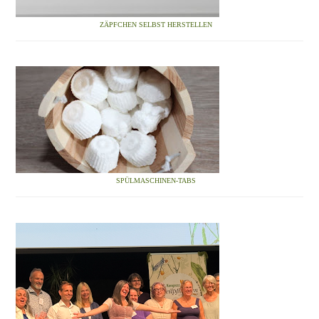
ZÄPFCHEN SELBST HERSTELLEN
SPÜLMASCHINEN-TABS