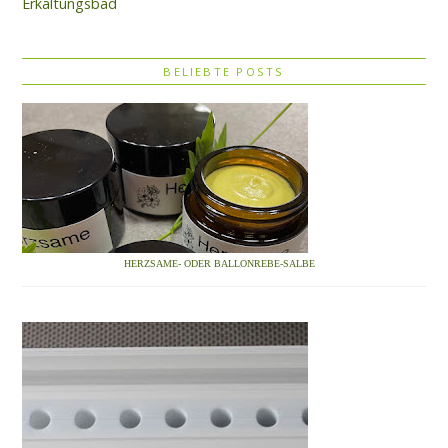
Erkältungsbad
BELIEBTE POSTS
HERZSAME- ODER BALLONREBE-SALBE