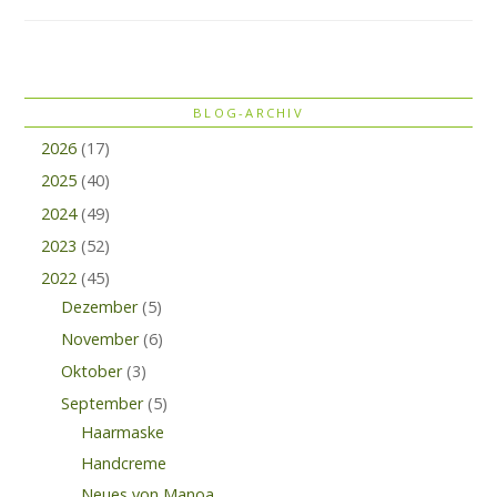
BLOG-ARCHIV
2026
(17)
2025
(40)
2024
(49)
2023
(52)
2022
(45)
Dezember
(5)
November
(6)
Oktober
(3)
September
(5)
Haarmaske
Handcreme
Neues von Manoa