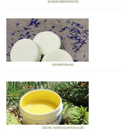
BADEBOMBENPRESSE
SHAMPOOBARS
GRÜNE TANNENZAPFENSALBE