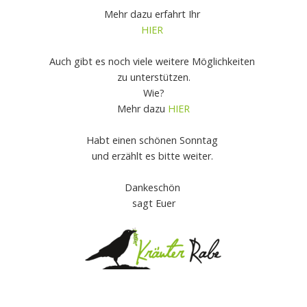
Mehr dazu erfahrt Ihr
HIER
Auch gibt es noch viele weitere Möglichkeiten
zu unterstützen.
Wie?
Mehr dazu
HIER
Habt einen schönen Sonntag
und erzählt es bitte weiter.
Dankeschön
sagt Euer