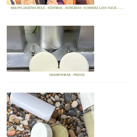
HEILPFLANZENSCHULE - SÜDTIROL - KONGRESS: SCHMERZ LASS NACH........
SHAMPOOBAR - PRESSE