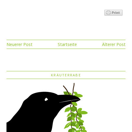
Neuerer Post
Startseite
Älterer Post
KRÄUTERRABE