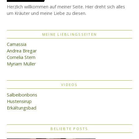
Herzlich willkommen auf meiner Seite. Hier dreht sich alles
um Kräuter und meine Liebe zu diesen.
MEINE LIEBLINGSSEITEN
Camassia
Andrea Bregar
Cornelia Stern
Myriam Müller
VIDEOS
Salbeibonbons
Hustensirup
Erkältungsbad
BELIEBTE POSTS