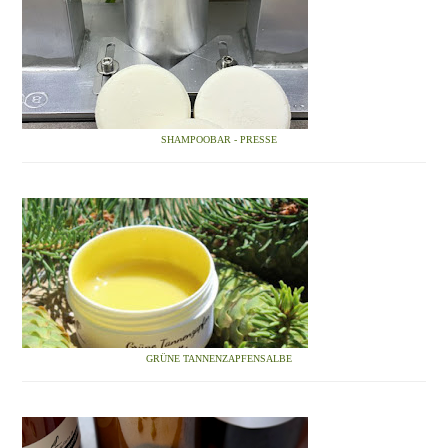
SHAMPOOBAR - PRESSE
GRÜNE TANNENZAPFENSALBE