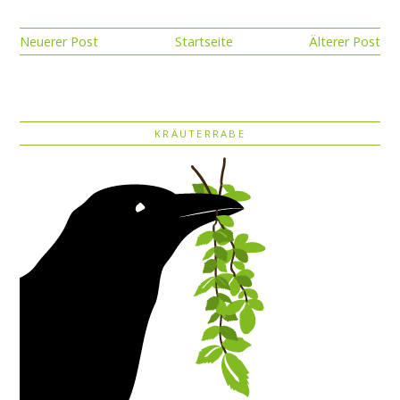
Neuerer Post
Startseite
Älterer Post
KRÄUTERRABE