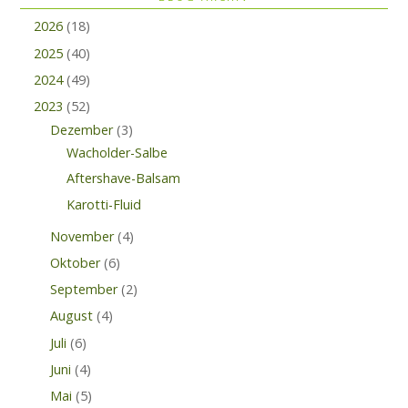
2026
(18)
2025
(40)
2024
(49)
2023
(52)
Dezember
(3)
Wacholder-Salbe
Aftershave-Balsam
Karotti-Fluid
November
(4)
Oktober
(6)
September
(2)
August
(4)
Juli
(6)
Juni
(4)
Mai
(5)