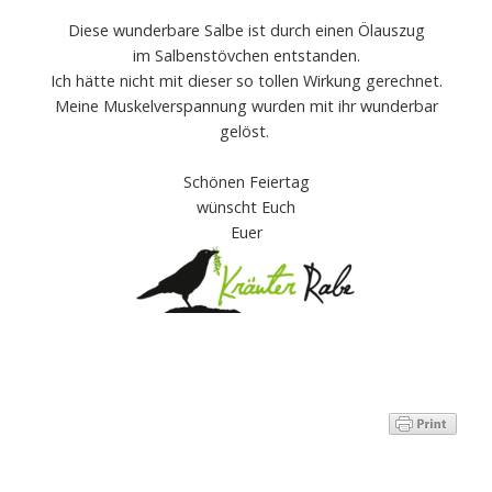
Diese wunderbare Salbe ist durch einen Ölauszug
im Salbenstövchen entstanden.
Ich hätte nicht mit dieser so tollen Wirkung gerechnet.
Meine Muskelverspannung wurden mit ihr wunderbar
gelöst.
Schönen Feiertag
wünscht Euch
Euer