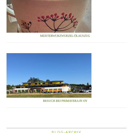
MEISTERWURZWURZEL-ÖLAUSZUG
BESUCH BEI PRIMAVERA IN OY
BLOG-ARCHIV