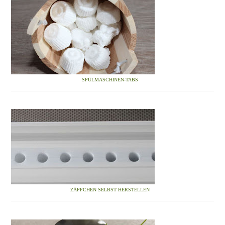
SPÜLMASCHINEN-TABS
ZÄPFCHEN SELBST HERSTELLEN