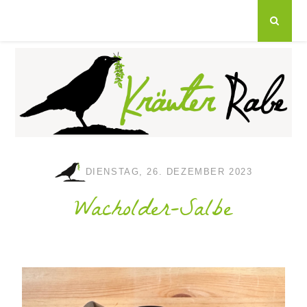
DIENSTAG, 26. DEZEMBER 2023
Wacholder-Salbe