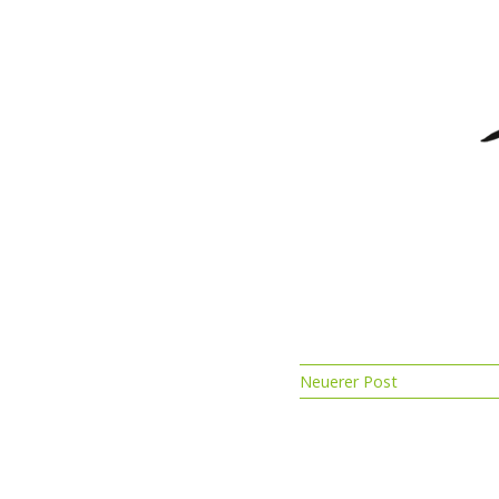
Neuerer Post