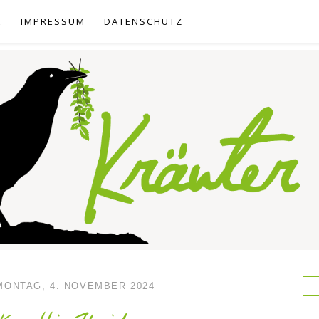
E
IMPRESSUM
DATENSCHUTZ
MONTAG, 4. NOVEMBER 2024