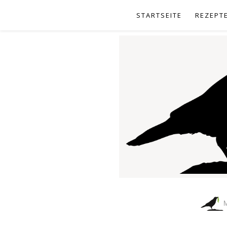
STARTSEITE
REZEPT