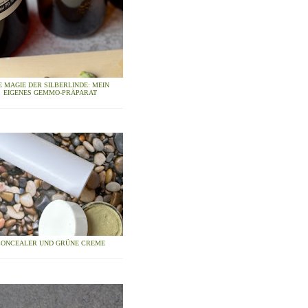
E MAGIE DER SILBERLINDE: MEIN
EIGENES GEMMO-PRÄPARAT
CONCEALER UND GRÜNE CREME