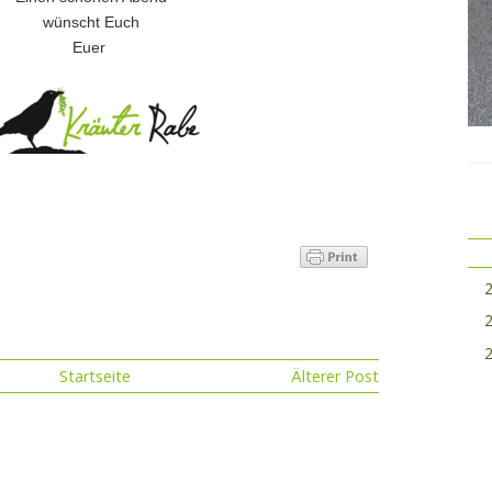
wünscht Euch
Euer
Startseite
Älterer Post