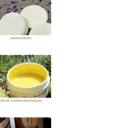
SHAMPOOBARS
GRÜNE TANNENZAPFENSALBE