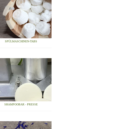
SPÜLMASCHINEN-TABS
SHAMPOOBAR - PRESSE