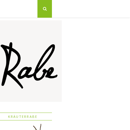
KRÄUTERRABE