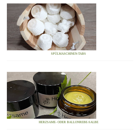
SPÜLMASCHINEN-TABS
HERZSAME- ODER BALLONREBE-SALBE