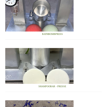
BATHBOMBPRESS
SHAMPOOBAR - PRESSE