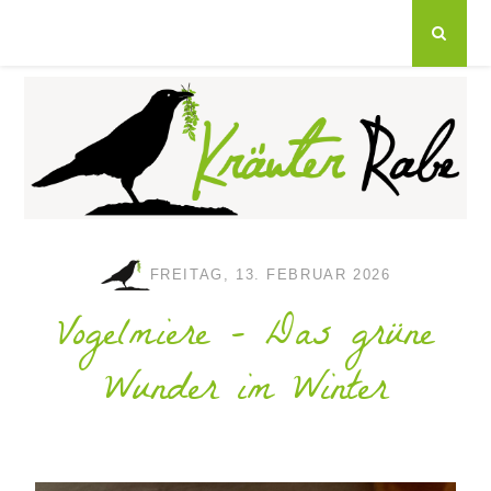
FREITAG, 13. FEBRUAR 2026
Vogelmiere - Das grüne
Wunder im Winter