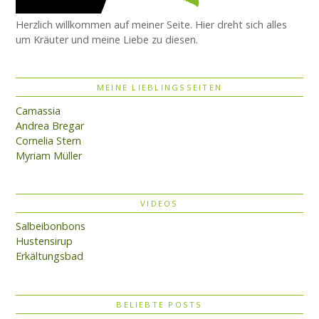
Herzlich willkommen auf meiner Seite. Hier dreht sich alles
um Kräuter und meine Liebe zu diesen.
MEINE LIEBLINGSSEITEN
Camassia
Andrea Bregar
Cornelia Stern
Myriam Müller
VIDEOS
Salbeibonbons
Hustensirup
Erkältungsbad
BELIEBTE POSTS