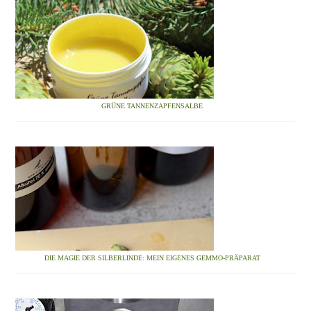
GRÜNE TANNENZAPFENSALBE
DIE MAGIE DER SILBERLINDE: MEIN EIGENES GEMMO-PRÄPARAT