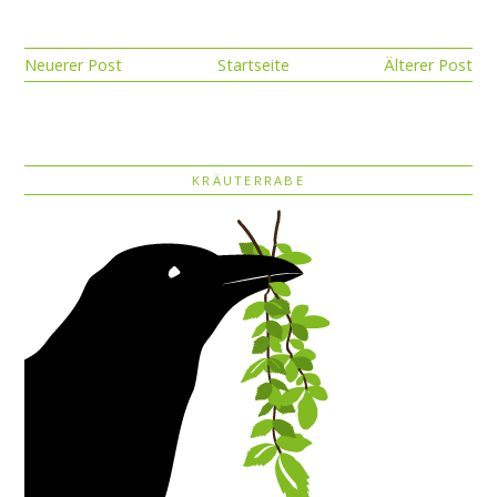
Neuerer Post
Startseite
Älterer Post
KRÄUTERRABE