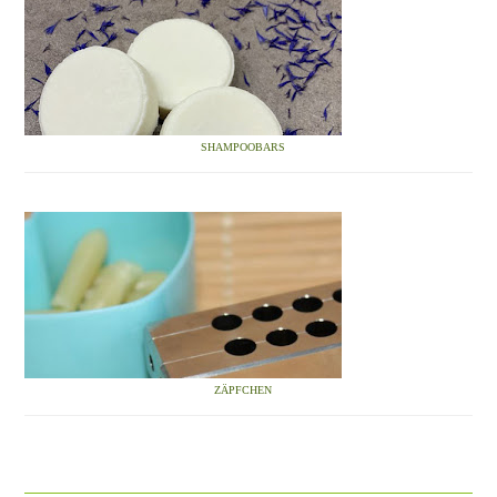
SHAMPOOBARS
ZÄPFCHEN