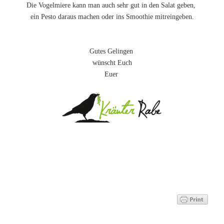
Die Vogelmiere kann man auch sehr gut in den Salat geben,
ein Pesto daraus machen oder ins Smoothie mitreingeben.
Gutes Gelingen
wünscht Euch
Euer