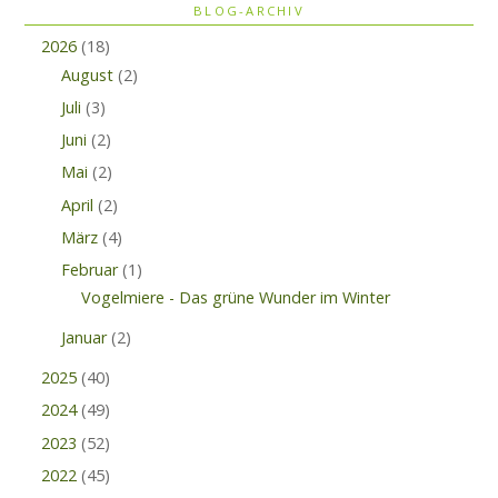
BLOG-ARCHIV
2026
(18)
August
(2)
Juli
(3)
Juni
(2)
Mai
(2)
April
(2)
März
(4)
Februar
(1)
Vogelmiere - Das grüne Wunder im Winter
Januar
(2)
2025
(40)
2024
(49)
2023
(52)
2022
(45)