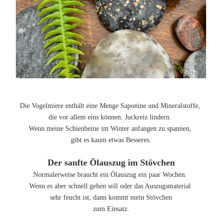
Die Vogelmiere enthält eine Menge Saponine und Mineralstoffe,
die vor allem eins können: Juckreiz lindern.
Wenn meine Schienbeine im Winter anfangen zu spannen,
gibt es kaum etwas Besseres.
Der sanfte Ölauszug im Stövchen
Normalerweise braucht ein Ölauszug ein paar Wochen.
Wenn es aber schnell gehen soll oder das Auszugsmaterial
sehr feucht ist, dann kommt mein Stövchen
zum Einsatz.