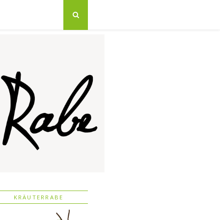
KRÄUTERRABE