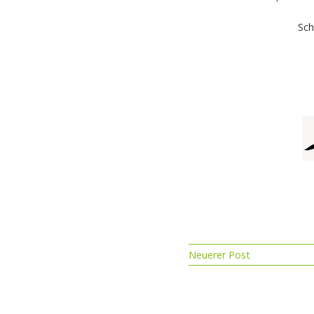
Sch
Neuerer Post