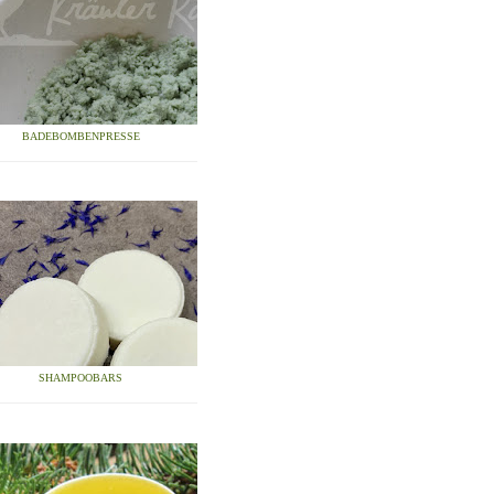
BADEBOMBENPRESSE
SHAMPOOBARS