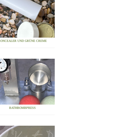
CONCEALER UND GRÜNE CREME
BATHBOMBPRESS