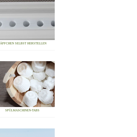
ZÄPFCHEN SELBST HERSTELLEN
SPÜLMASCHINEN-TABS