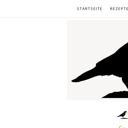
STARTSEITE
REZEPT