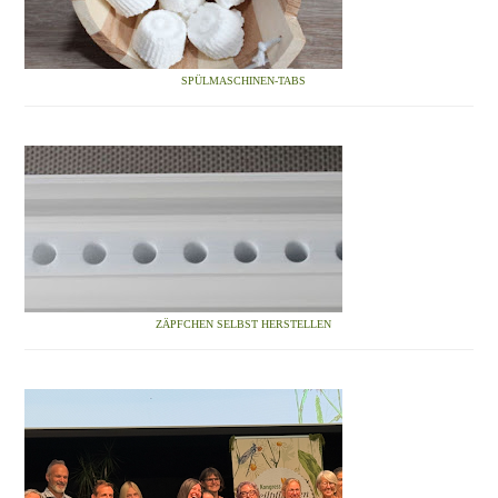
SPÜLMASCHINEN-TABS
ZÄPFCHEN SELBST HERSTELLEN