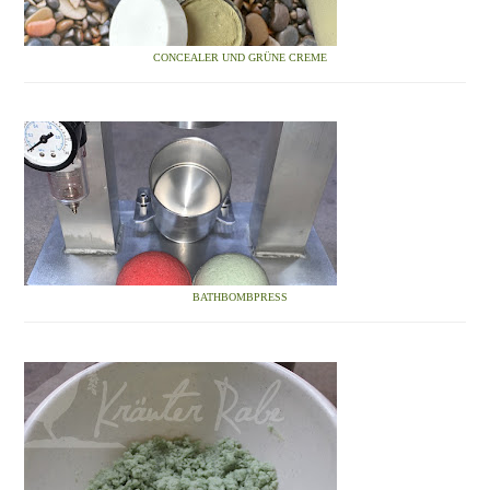
CONCEALER UND GRÜNE CREME
BATHBOMBPRESS