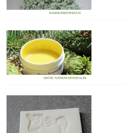
BADEBOMBENPRESSE
GRÜNE TANNENZAPFENSALBE