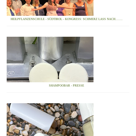
HEILPFLANZENSCHULE - SÜDTIROL - KONGRESS: SCHMERZ LASS NACH........
SHAMPOOBAR - PRESSE