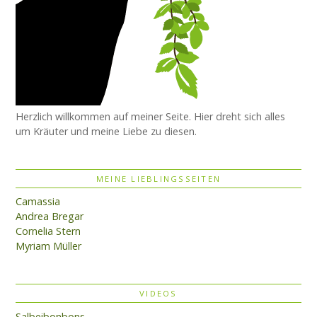
Herzlich willkommen auf meiner Seite. Hier dreht sich alles
um Kräuter und meine Liebe zu diesen.
MEINE LIEBLINGSSEITEN
Camassia
Andrea Bregar
Cornelia Stern
Myriam Müller
VIDEOS
Salbeibonbons