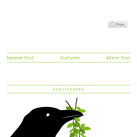
Neuerer Post
Startseite
Älterer Post
KRÄUTERRABE