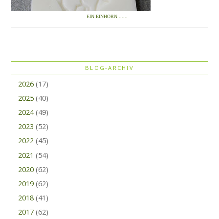
EIN EINHORN ......
BLOG-ARCHIV
2026
(17)
2025
(40)
2024
(49)
2023
(52)
2022
(45)
2021
(54)
2020
(62)
2019
(62)
2018
(41)
2017
(62)