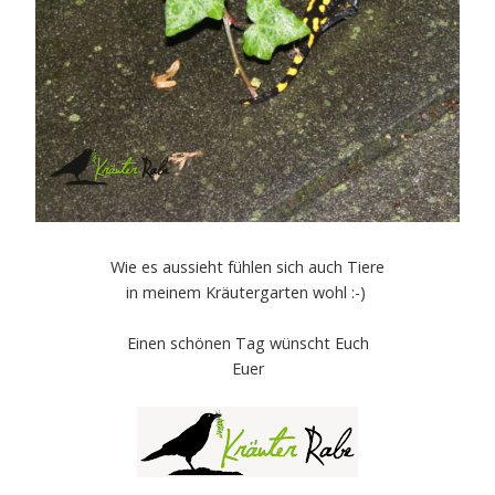
Wie es aussieht fühlen sich auch Tiere
in meinem Kräutergarten wohl :-)
Einen schönen Tag wünscht Euch
Euer