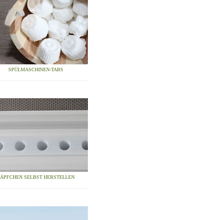
SPÜLMASCHINEN-TABS
ZÄPFCHEN SELBST HERSTELLEN