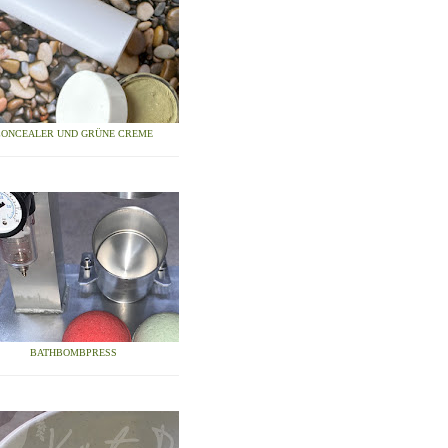
CONCEALER UND GRÜNE CREME
BATHBOMBPRESS