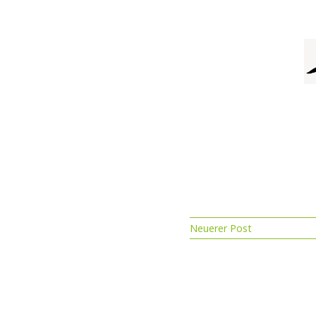
Neuerer Post