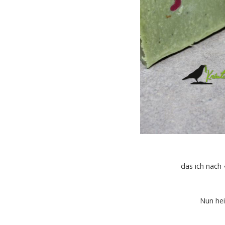
das ich nach 
Nun hei