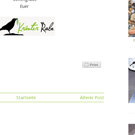
Euer
Startseite
Älterer Post