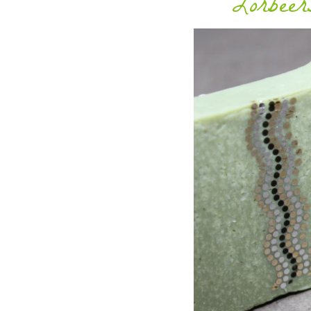
Lorbeer