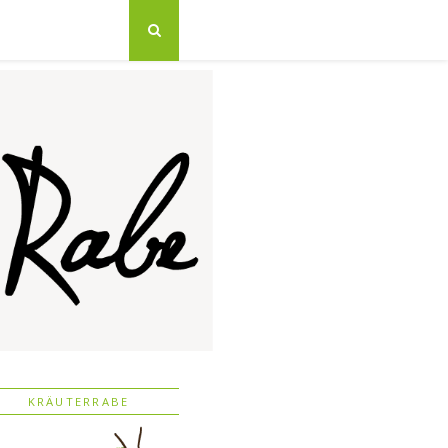
KRÄUTERRABE