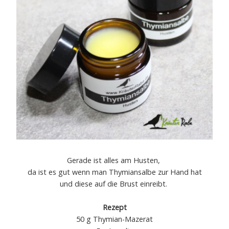
Gerade ist alles am Husten,
da ist es gut wenn man Thymiansalbe zur Hand hat
und diese auf die Brust einreibt.
Rezept
50 g Thymian-Mazerat