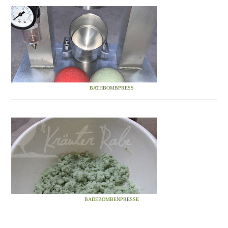
BATHBOMBPRESS
BADEBOMBENPRESSE