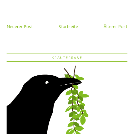
Neuerer Post
Startseite
Älterer Post
KRÄUTERRABE