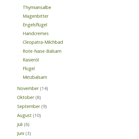
Thymiansalbe
Magenbitter
Engelsflügel
Handcremes
Cleopatra-Milchbad
Rote-Nase-Balsam
Rasieröl
Flügel
Minzbalsam
November
(14)
Oktober
(8)
September
(9)
August
(10)
Juli
(6)
Juni
(3)