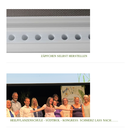
ZÄPFCHEN SELBST HERSTELLEN
HEILPFLANZENSCHULE - SÜDTIROL - KONGRESS: SCHMERZ LASS NACH........