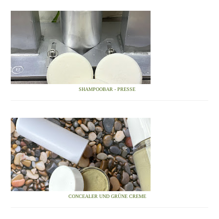
SHAMPOOBAR - PRESSE
CONCEALER UND GRÜNE CREME