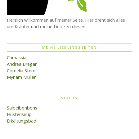
Herzlich willkommen auf meiner Seite. Hier dreht sich alles
um Kräuter und meine Liebe zu diesen.
MEINE LIEBLINGSSEITEN
Camassia
Andrea Bregar
Cornelia Stern
Myriam Müller
VIDEOS
Salbeibonbons
Hustensirup
Erkältungsbad