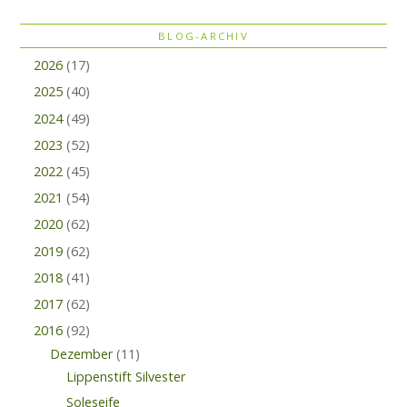
BLOG-ARCHIV
2026
(17)
2025
(40)
2024
(49)
2023
(52)
2022
(45)
2021
(54)
2020
(62)
2019
(62)
2018
(41)
2017
(62)
2016
(92)
Dezember
(11)
Lippenstift Silvester
Soleseife