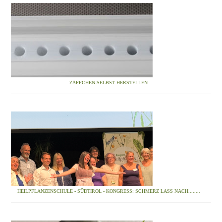
ZÄPFCHEN SELBST HERSTELLEN
HEILPFLANZENSCHULE - SÜDTIROL - KONGRESS: SCHMERZ LASS NACH........