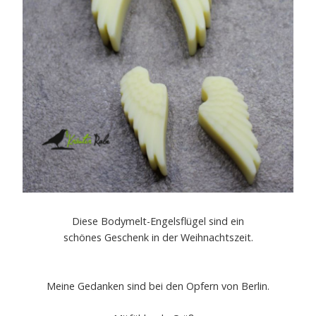
Diese Bodymelt-Engelsflügel sind ein
schönes Geschenk in der Weihnachtszeit.
Meine Gedanken sind bei den Opfern von Berlin.