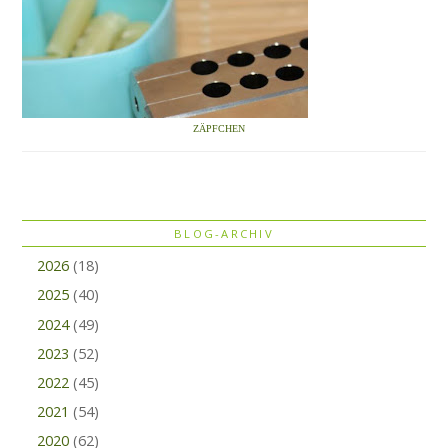
ZÄPFCHEN
BLOG-ARCHIV
2026
(18)
2025
(40)
2024
(49)
2023
(52)
2022
(45)
2021
(54)
2020
(62)