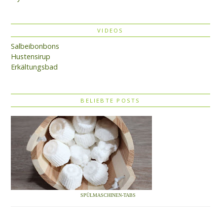
VIDEOS
Salbeibonbons
Hustensirup
Erkältungsbad
BELIEBTE POSTS
SPÜLMASCHINEN-TABS