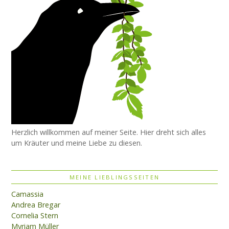
Herzlich willkommen auf meiner Seite. Hier dreht sich alles
um Kräuter und meine Liebe zu diesen.
MEINE LIEBLINGSSEITEN
Camassia
Andrea Bregar
Cornelia Stern
Myriam Müller