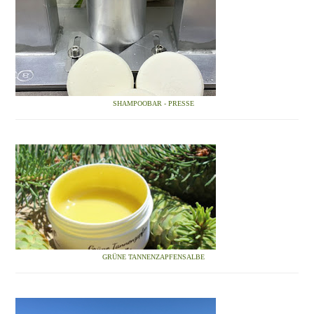
SHAMPOOBAR - PRESSE
GRÜNE TANNENZAPFENSALBE