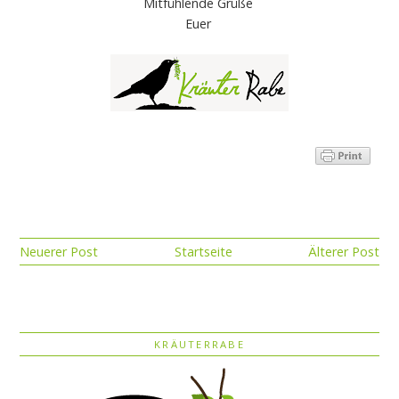
Mitfühlende Grüße
Euer
Neuerer Post
Startseite
Älterer Post
KRÄUTERRABE