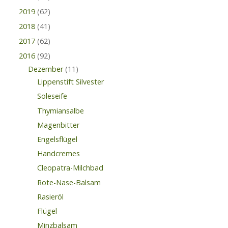
2019
(62)
2018
(41)
2017
(62)
2016
(92)
Dezember
(11)
Lippenstift Silvester
Soleseife
Thymiansalbe
Magenbitter
Engelsflügel
Handcremes
Cleopatra-Milchbad
Rote-Nase-Balsam
Rasieröl
Flügel
Minzbalsam