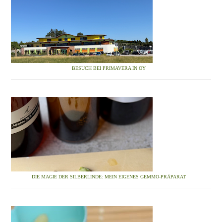
BESUCH BEI PRIMAVERA IN OY
DIE MAGIE DER SILBERLINDE: MEIN EIGENES GEMMO-PRÄPARAT