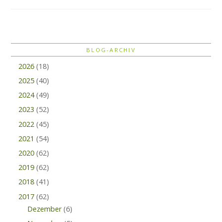
BLOG-ARCHIV
2026
(18)
2025
(40)
2024
(49)
2023
(52)
2022
(45)
2021
(54)
2020
(62)
2019
(62)
2018
(41)
2017
(62)
Dezember
(6)