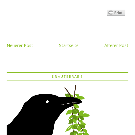
Neuerer Post
Startseite
Älterer Post
KRÄUTERRABE