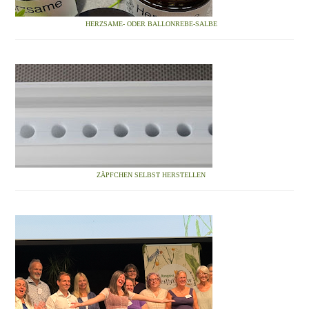
HERZSAME- ODER BALLONREBE-SALBE
ZÄPFCHEN SELBST HERSTELLEN