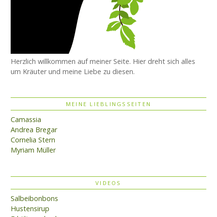
Herzlich willkommen auf meiner Seite. Hier dreht sich alles
um Kräuter und meine Liebe zu diesen.
MEINE LIEBLINGSSEITEN
Camassia
Andrea Bregar
Cornelia Stern
Myriam Müller
VIDEOS
Salbeibonbons
Hustensirup