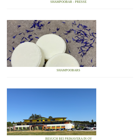
SHAMPOOBAR - PRESSE
SHAMPOOBARS
BESUCH BEI PRIMAVERA IN OY