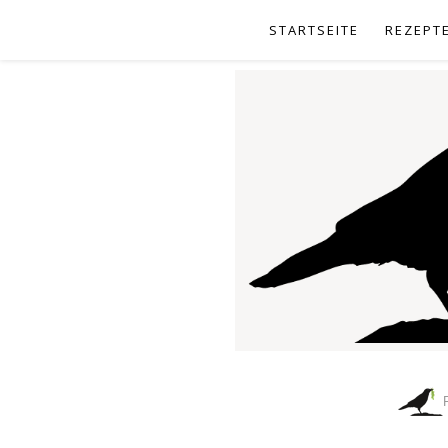
STARTSEITE
REZEPT