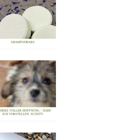
SHAMPOOBARS
N HERZ VOLLER HOFFNUNG – DARF
ICH VORSTELLEN: SCOOTY