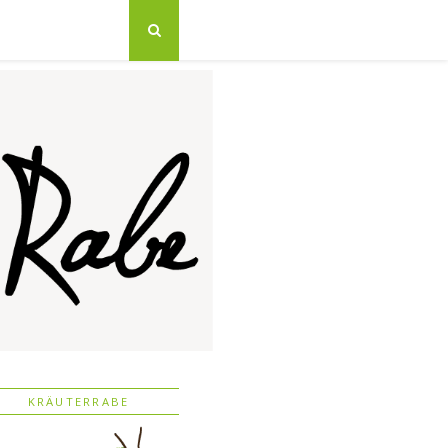
KRÄUTERRABE