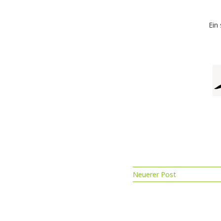
Ein
Neuerer Post