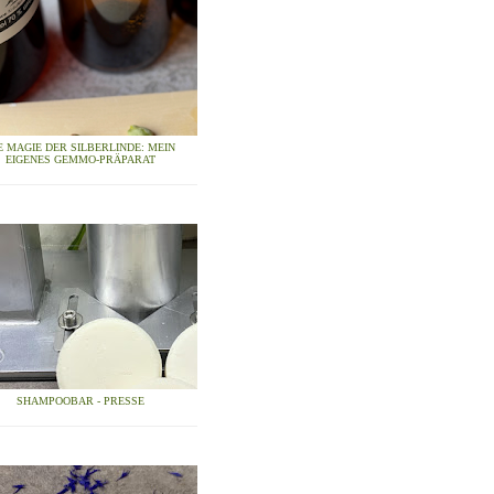
E MAGIE DER SILBERLINDE: MEIN
EIGENES GEMMO-PRÄPARAT
SHAMPOOBAR - PRESSE