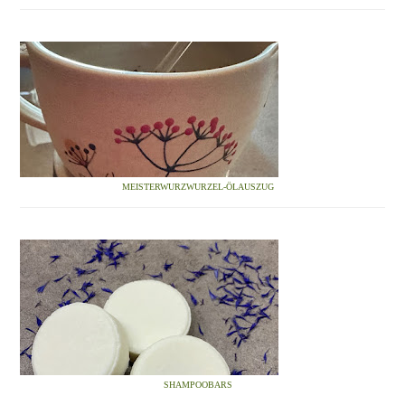
MEISTERWURZWURZEL-ÖLAUSZUG
SHAMPOOBARS