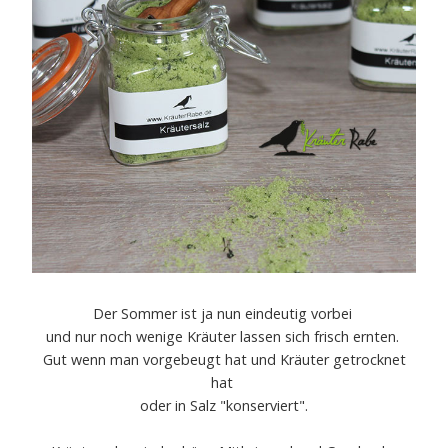
Der Sommer ist ja nun eindeutig vorbei
und nur noch wenige Kräuter lassen sich frisch ernten.
Gut wenn man vorgebeugt hat und Kräuter getrocknet
hat
oder in Salz "konserviert".