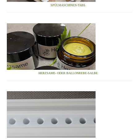
SPÜLMASCHINEN-TABS
HERZSAME- ODER BALLONREBE-SALBE