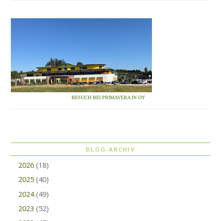
BESUCH BEI PRIMAVERA IN OY
BLOG-ARCHIV
2026
(18)
2025
(40)
2024
(49)
2023
(52)