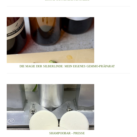
DIE MAGIE DER SILBERLINDE: MEIN EIGENES GEMMO-PRÄPARAT
SHAMPOOBAR - PRESSE