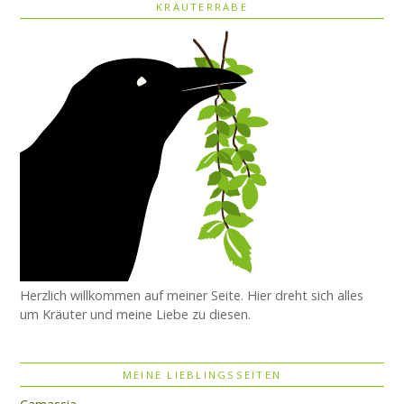
KRÄUTERRABE
Herzlich willkommen auf meiner Seite. Hier dreht sich alles
um Kräuter und meine Liebe zu diesen.
MEINE LIEBLINGSSEITEN