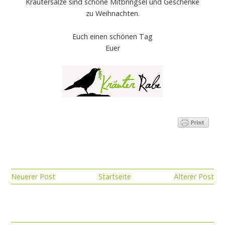
Kräutersalze sind schöne Mitbringsel und Geschenke
zu Weihnachten.
Euch einen schönen Tag
Euer
Neuerer Post
Startseite
Älterer Post