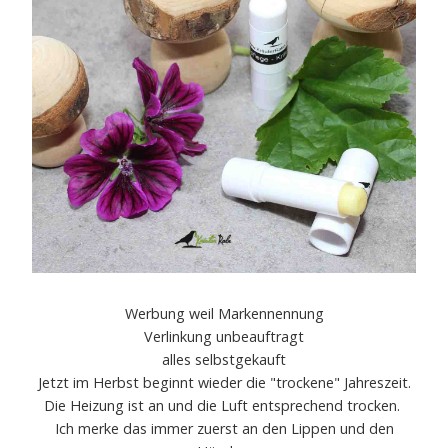
Werbung weil Markennennung
Verlinkung unbeauftragt
alles selbstgekauft
Jetzt im Herbst beginnt wieder die "trockene" Jahreszeit.
Die Heizung ist an und die Luft entsprechend trocken.
Ich merke das immer zuerst an den Lippen und den