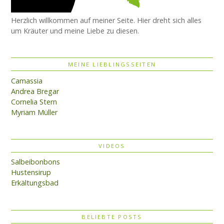
Herzlich willkommen auf meiner Seite. Hier dreht sich alles
um Kräuter und meine Liebe zu diesen.
MEINE LIEBLINGSSEITEN
Camassia
Andrea Bregar
Cornelia Stern
Myriam Müller
VIDEOS
Salbeibonbons
Hustensirup
Erkältungsbad
BELIEBTE POSTS