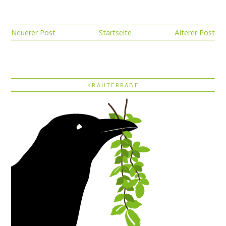
Neuerer Post
Startseite
Älterer Post
KRÄUTERRABE