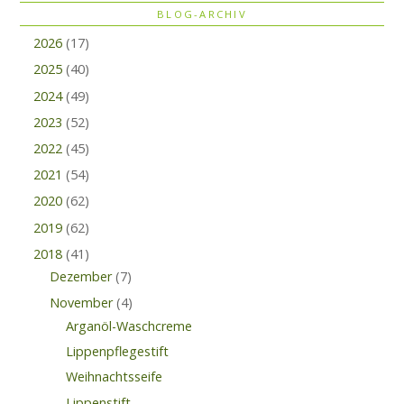
BLOG-ARCHIV
2026
(17)
2025
(40)
2024
(49)
2023
(52)
2022
(45)
2021
(54)
2020
(62)
2019
(62)
2018
(41)
Dezember
(7)
November
(4)
Arganöl-Waschcreme
Lippenpflegestift
Weihnachtsseife
Lippenstift