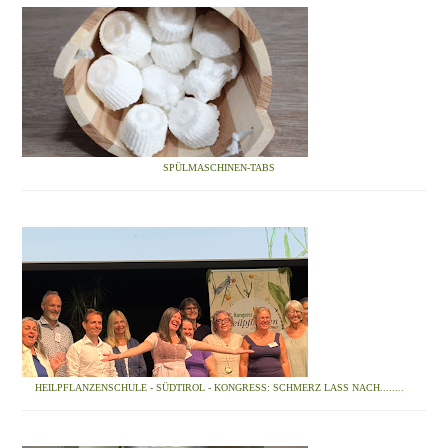
SPÜLMASCHINEN-TABS
HEILPFLANZENSCHULE - SÜDTIROL - KONGRESS: SCHMERZ LASS NACH........