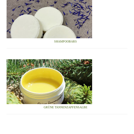
SHAMPOOBARS
GRÜNE TANNENZAPFENSALBE