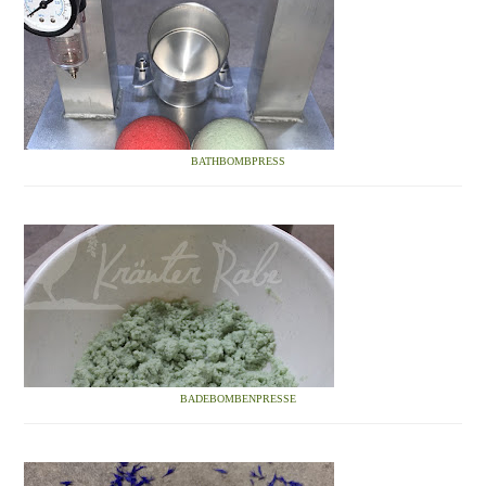
BATHBOMBPRESS
BADEBOMBENPRESSE