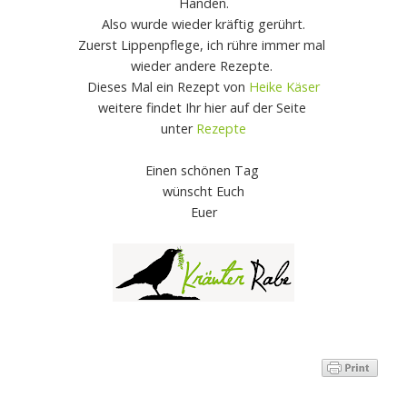
Händen.
Also wurde wieder kräftig gerührt.
Zuerst Lippenpflege, ich rühre immer mal
wieder andere Rezepte.
Dieses Mal ein Rezept von
Heike Käser
weitere findet Ihr hier auf der Seite
unter
Rezepte
Einen schönen Tag
wünscht Euch
Euer