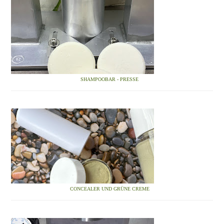
SHAMPOOBAR - PRESSE
CONCEALER UND GRÜNE CREME