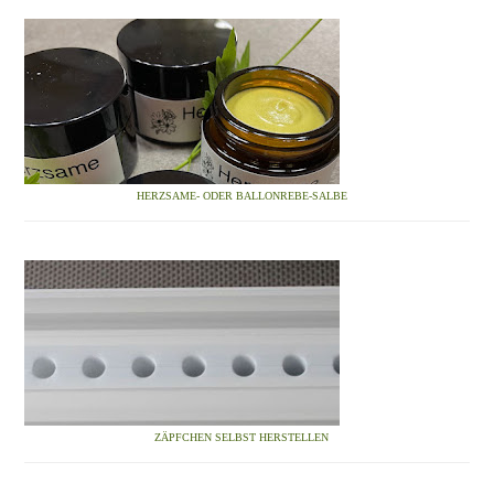
HERZSAME- ODER BALLONREBE-SALBE
ZÄPFCHEN SELBST HERSTELLEN