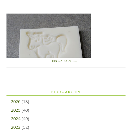
EIN EINHORN ......
BLOG-ARCHIV
2026
(18)
2025
(40)
2024
(49)
2023
(52)