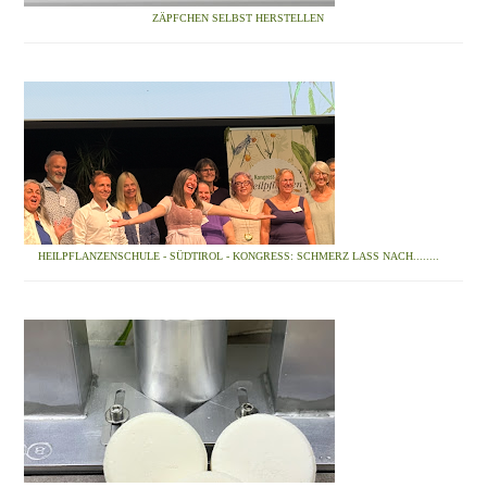
ZÄPFCHEN SELBST HERSTELLEN
HEILPFLANZENSCHULE - SÜDTIROL - KONGRESS: SCHMERZ LASS NACH........