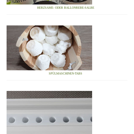
HERZSAME- ODER BALLONREBE-SALBE
SPÜLMASCHINEN-TABS