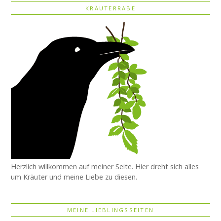
KRÄUTERRABE
Herzlich willkommen auf meiner Seite. Hier dreht sich alles
um Kräuter und meine Liebe zu diesen.
MEINE LIEBLINGSSEITEN