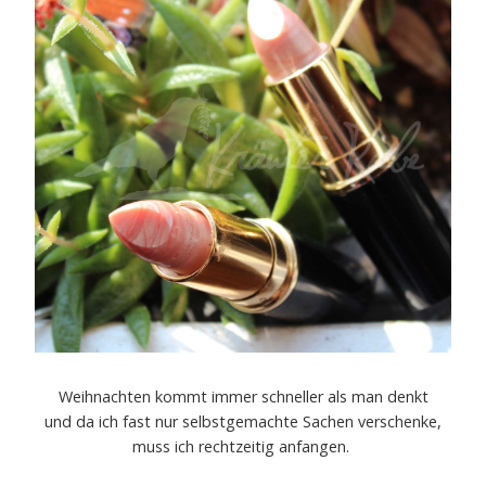
Weihnachten kommt immer schneller als man denkt
und da ich fast nur selbstgemachte Sachen verschenke,
muss ich rechtzeitig anfangen.