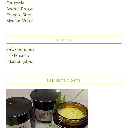
Camassia
Andrea Bregar
Cornelia Stern
Myriam Müller
VIDEOS
Salbeibonbons
Hustensirup
Erkältungsbad
BELIEBTE POSTS