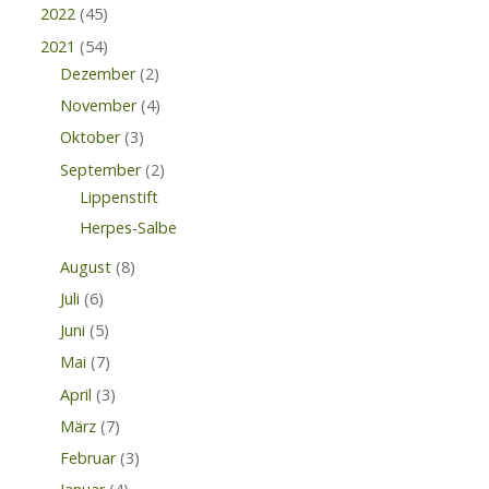
2022
(45)
2021
(54)
Dezember
(2)
November
(4)
Oktober
(3)
September
(2)
Lippenstift
Herpes-Salbe
August
(8)
Juli
(6)
Juni
(5)
Mai
(7)
April
(3)
März
(7)
Februar
(3)