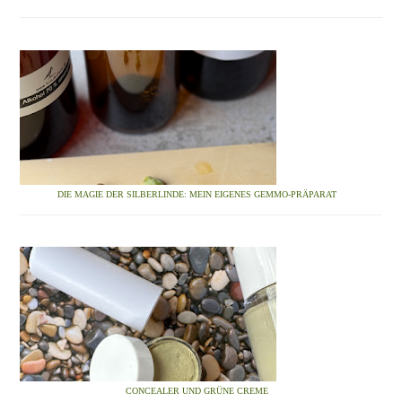
DIE MAGIE DER SILBERLINDE: MEIN EIGENES GEMMO-PRÄPARAT
CONCEALER UND GRÜNE CREME