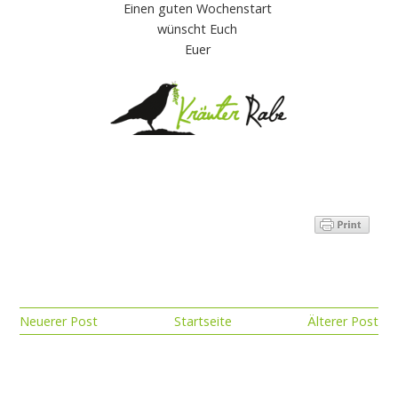
Einen guten Wochenstart
wünscht Euch
Euer
Neuerer Post
Startseite
Älterer Post