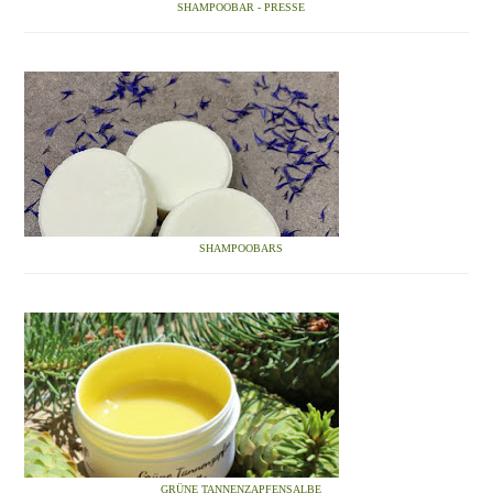
SHAMPOOBAR - PRESSE
SHAMPOOBARS
GRÜNE TANNENZAPFENSALBE