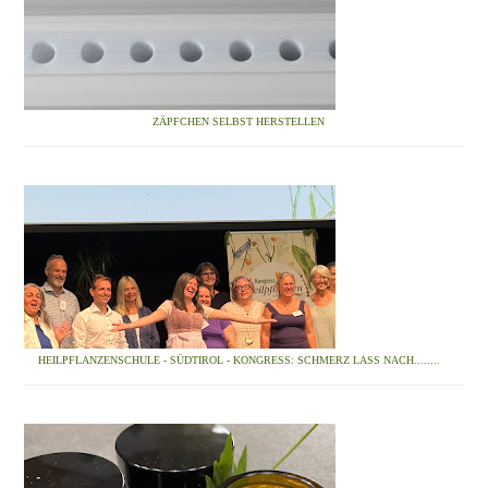
ZÄPFCHEN SELBST HERSTELLEN
HEILPFLANZENSCHULE - SÜDTIROL - KONGRESS: SCHMERZ LASS NACH........