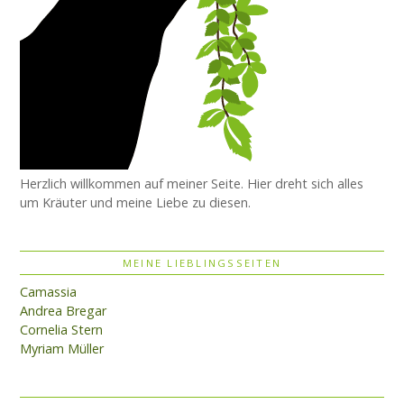
Herzlich willkommen auf meiner Seite. Hier dreht sich alles
um Kräuter und meine Liebe zu diesen.
MEINE LIEBLINGSSEITEN
Camassia
Andrea Bregar
Cornelia Stern
Myriam Müller