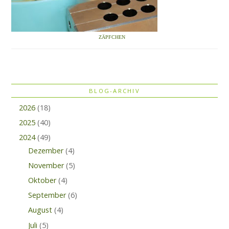
ZÄPFCHEN
BLOG-ARCHIV
2026
(18)
2025
(40)
2024
(49)
Dezember
(4)
November
(5)
Oktober
(4)
September
(6)
August
(4)
Juli
(5)