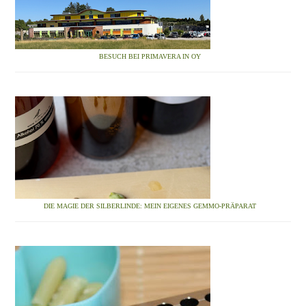
BESUCH BEI PRIMAVERA IN OY
DIE MAGIE DER SILBERLINDE: MEIN EIGENES GEMMO-PRÄPARAT