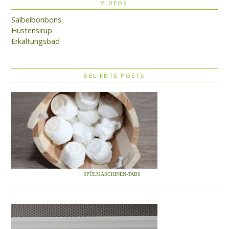
VIDEOS
Salbeibonbons
Hustensirup
Erkältungsbad
BELIEBTE POSTS
SPÜLMASCHINEN-TABS