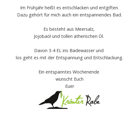
Im Frühjahr heißt es entschlacken und entgiften.
Dazu gehört für mich auch ein entspannendes Bad.
Es besteht aus Meersalz,
Jojobaöl und tollen ätherischen Öl.
Davon 3-4 EL ins Badewasser und
los geht es mit der Entspannung und Entschlackung.
Ein entspanntes Wochenende
wünscht Euch
Euer