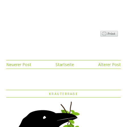
Neuerer Post
Startseite
Älterer Post
KRÄUTERRABE