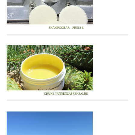
SHAMPOOBAR - PRESSE
GRÜNE TANNENZAPFENSALBE