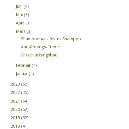
Juni
(4)
Mai
(3)
April
(3)
März
(3)
Shampoobar - festes Shampoo
Anti-Rötungs-Creme
Entschlackungsbad
Februar
(4)
Januar
(4)
2023
(52)
2022
(45)
2021
(54)
2020
(62)
2019
(62)
2018
(41)