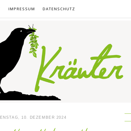
E
IMPRESSUM
DATENSCHUTZ
IENSTAG, 10. DEZEMBER 2024