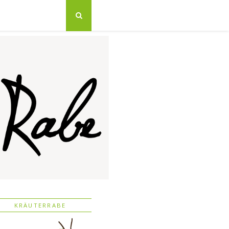
KRÄUTERRABE