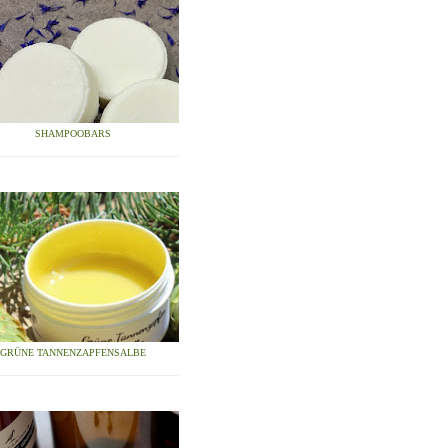
SHAMPOOBARS
GRÜNE TANNENZAPFENSALBE