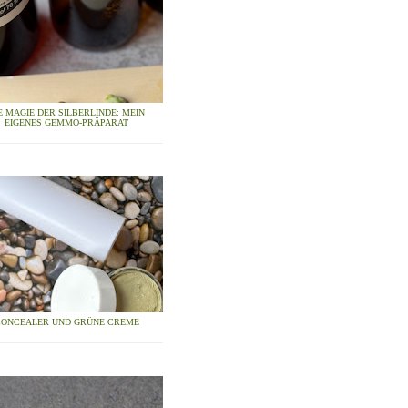
E MAGIE DER SILBERLINDE: MEIN
EIGENES GEMMO-PRÄPARAT
CONCEALER UND GRÜNE CREME