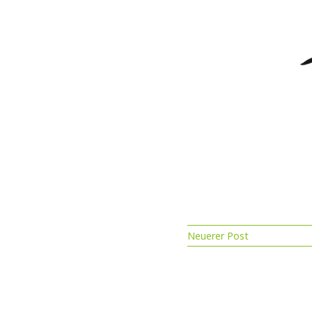
Neuerer Post