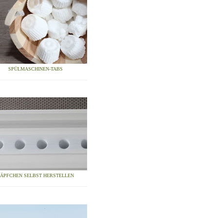
SPÜLMASCHINEN-TABS
ZÄPFCHEN SELBST HERSTELLEN